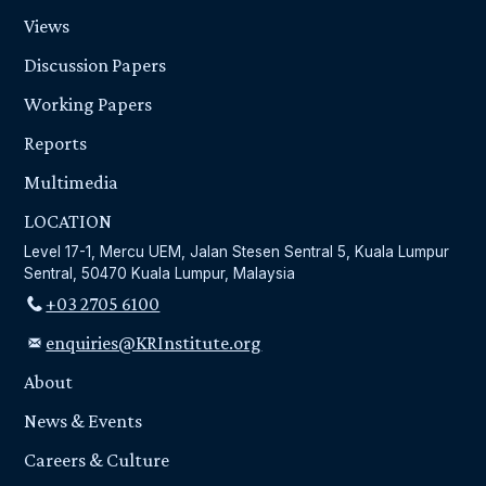
Views
Discussion Papers
Working Papers
Reports
Multimedia
LOCATION
Level 17-1, Mercu UEM, Jalan Stesen Sentral 5, Kuala Lumpur
Sentral, 50470 Kuala Lumpur, Malaysia
+03 2705 6100
enquiries@KRInstitute.org
About
News & Events
Careers & Culture