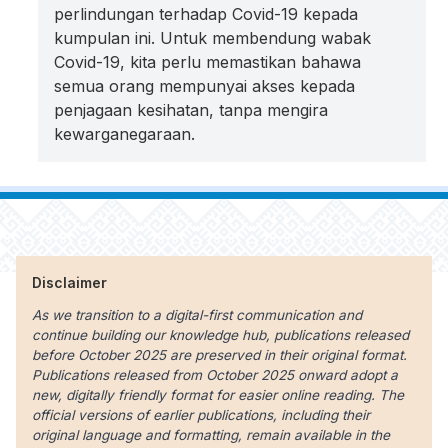
perlindungan terhadap Covid-19 kepada
kumpulan ini. Untuk membendung wabak
Covid-19, kita perlu memastikan bahawa
semua orang mempunyai akses kepada
penjagaan kesihatan, tanpa mengira
kewarganegaraan.
Disclaimer
As we transition to a digital-first communication and
continue building our knowledge hub, publications released
before October 2025 are preserved in their original format.
Publications released from October 2025 onward adopt a
new, digitally friendly format for easier online reading. The
official versions of earlier publications, including their
original language and formatting, remain available in the