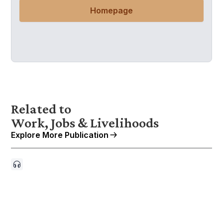
Homepage
Related to
Work, Jobs & Livelihoods
Explore More Publication