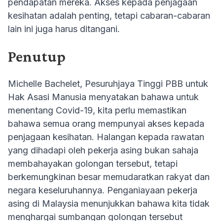
pendapatan mereka. Akses kepada penjagaan
kesihatan adalah penting, tetapi cabaran-cabaran
lain ini juga harus ditangani.
Penutup
Michelle Bachelet, Pesuruhjaya Tinggi PBB untuk
Hak Asasi Manusia menyatakan bahawa untuk
menentang Covid-19, kita perlu memastikan
bahawa semua orang mempunyai akses kepada
penjagaan kesihatan. Halangan kepada rawatan
yang dihadapi oleh pekerja asing bukan sahaja
membahayakan golongan tersebut, tetapi
berkemungkinan besar memudaratkan rakyat dan
negara keseluruhannya. Penganiayaan pekerja
asing di Malaysia menunjukkan bahawa kita tidak
menghargai sumbangan golongan tersebut