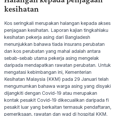
kesihatan
Kos seringkali merupakan halangan kepada akses
penjagaan kesihatan. Laporan kajian tingkahlaku
kesihatan pekerja asing dari Bangladesh
menunjukkan bahawa tiada insurans perubatan
dan kos perubatan yang mahal adalah antara
sebab-sebab utama pekerja asing mengelak
daripada mendapatkan rawatan perubatan. Untuk
mengatasi kebimbangan ini, Kementerian
Kesihatan Malaysia (KKM) pada 29 Januari telah
mengumumkan bahawa warga asing yang disyaki
dijangkiti dengan Covid-19 atau merupakan
kontak pesakit Covid-19 dikecualikan daripada fi
pesakit luar yang berkaitan termasuk pendaftaran,
pemeriksaan, rawatan dan wad di hospital KKM.