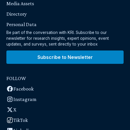
Media Assets
Directory
Personal Data
Be part of the conversation with KRI. Subscribe to our
newsletter for research insights, expert opinions, event
updates, and surveys, sent directly to your inbox
Subscribe to Newsletter
FOLLOW
Facebook
Instagram
X
TikTok