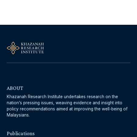
Follow Us On Our Socials
ABOUT
Khazanah Research Institute undertakes research on the
nation’s pressing issues, weaving evidence and insight into
policy recommendations aimed at improving the well-being of
Malaysians.
Publications