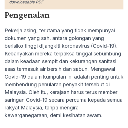
downloadable PDF.
Pengenalan
Pekerja asing, terutama yang tidak mempunyai
dokumen yang sah, antara golongan yang
berisiko tinggi dijangkiti koronavirus (Covid-19).
Kebanyakan mereka terpaksa tinggal sebumbung
dalam keadaan sempit dan kekurangan sanitasi
asas termasuk air bersih dan sabun. Mengawal
Covid-19 dalam kumpulan ini adalah penting untuk
membendung penularan penyakit tersebut di
Malaysia. Oleh itu, kerajaan harus terus memberi
saringan Covid-19 secara percuma kepada semua
rakyat Malaysia, tanpa mengira
kewarganegaraan, demi kesihatan awam.