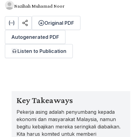
Nazihah Muhamad Noor
Original PDF
Autogenerated PDF
Listen to Publication
Key Takeaways
Pekerja asing adalah penyumbang kepada
ekonomi dan masyarakat Malaysia, namun
begitu kebajikan mereka seringkali diabaikan.
Kita harus komited untuk memberi