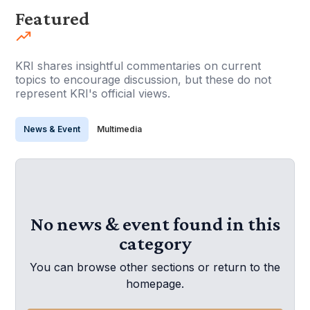
Featured
KRI shares insightful commentaries on current
topics to encourage discussion, but these do not
represent KRI's official views.
News & Event
Multimedia
No news & event found in this
category
You can browse other sections or return to the
homepage.