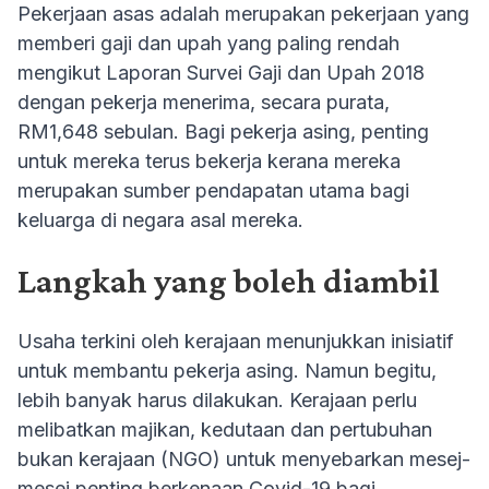
Pekerjaan asas adalah merupakan pekerjaan yang
memberi gaji dan upah yang paling rendah
mengikut Laporan Survei Gaji dan Upah 2018
dengan pekerja menerima, secara purata,
RM1,648 sebulan. Bagi pekerja asing, penting
untuk mereka terus bekerja kerana mereka
merupakan sumber pendapatan utama bagi
keluarga di negara asal mereka.
Langkah yang boleh diambil
Usaha terkini oleh kerajaan menunjukkan inisiatif
untuk membantu pekerja asing. Namun begitu,
lebih banyak harus dilakukan. Kerajaan perlu
melibatkan majikan, kedutaan dan pertubuhan
bukan kerajaan (NGO) untuk menyebarkan mesej-
mesej penting berkenaan Covid-19 bagi