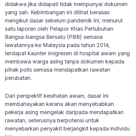
didakwa jika didapati tidak mempunyai dokumen
yang sah. Kebimbangan ini dilihat berasas
mengikut dasar sebelum pandemik ini; menurut
satu laporan oleh Pelapor Khas Pertubuhan
Bangsa-bangsa Bersatu (PBB) semasa
lawatannya ke Malaysia pada tahun 2014,
terdapat kaunter imigresen di hospital awam yang
membawa warga asing tanpa dokumen kepada
pihak polis semasa mendapatkan rawatan
perubatan.
Dari perspektif kesihatan awam, dasar ini
membahayakan kerana akan menyebabkan
pekerja asing mengelak daripada mendapatkan
rawatan, seterusnya berpotensi untuk
menyebarkan penyakit berjangkit kepada individu