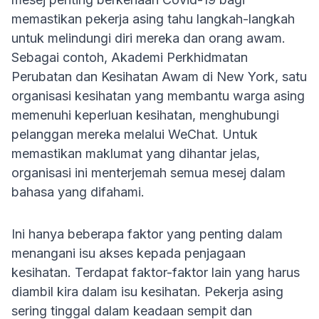
memastikan pekerja asing tahu langkah-langkah
untuk melindungi diri mereka dan orang awam.
Sebagai contoh, Akademi Perkhidmatan
Perubatan dan Kesihatan Awam di New York, satu
organisasi kesihatan yang membantu warga asing
memenuhi keperluan kesihatan, menghubungi
pelanggan mereka melalui WeChat. Untuk
memastikan maklumat yang dihantar jelas,
organisasi ini menterjemah semua mesej dalam
bahasa yang difahami.
Ini hanya beberapa faktor yang penting dalam
menangani isu akses kepada penjagaan
kesihatan. Terdapat faktor-faktor lain yang harus
diambil kira dalam isu kesihatan. Pekerja asing
sering tinggal dalam keadaan sempit dan