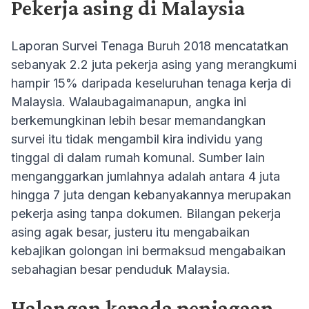
Pekerja asing di Malaysia
Laporan Survei Tenaga Buruh 2018 mencatatkan
sebanyak 2.2 juta pekerja asing yang merangkumi
hampir 15% daripada keseluruhan tenaga kerja di
Malaysia. Walaubagaimanapun, angka ini
berkemungkinan lebih besar memandangkan
survei itu tidak mengambil kira individu yang
tinggal di dalam rumah komunal. Sumber lain
menganggarkan jumlahnya adalah antara 4 juta
hingga 7 juta dengan kebanyakannya merupakan
pekerja asing tanpa dokumen. Bilangan pekerja
asing agak besar, justeru itu mengabaikan
kebajikan golongan ini bermaksud mengabaikan
sebahagian besar penduduk Malaysia.
Halangan kepada penjagaan