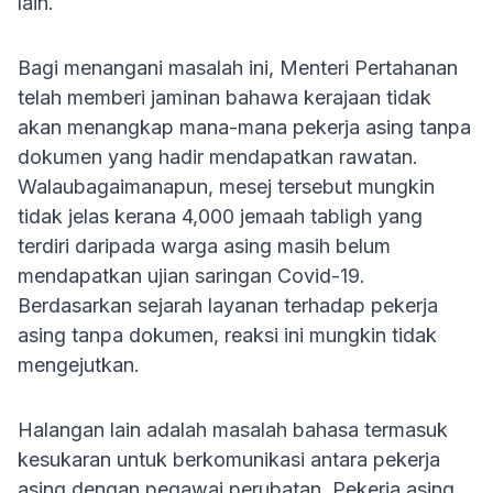
lain.
Bagi menangani masalah ini, Menteri Pertahanan
telah memberi jaminan bahawa kerajaan tidak
akan menangkap mana-mana pekerja asing tanpa
dokumen yang hadir mendapatkan rawatan.
Walaubagaimanapun, mesej tersebut mungkin
tidak jelas kerana 4,000 jemaah tabligh yang
terdiri daripada warga asing masih belum
mendapatkan ujian saringan Covid-19.
Berdasarkan sejarah layanan terhadap pekerja
asing tanpa dokumen, reaksi ini mungkin tidak
mengejutkan.
Halangan lain adalah masalah bahasa termasuk
kesukaran untuk berkomunikasi antara pekerja
asing dengan pegawai perubatan. Pekerja asing