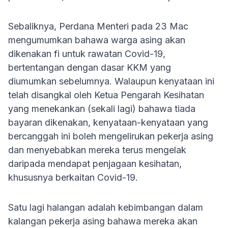
Sebaliknya, Perdana Menteri pada 23 Mac
mengumumkan bahawa warga asing akan
dikenakan fi untuk rawatan Covid-19,
bertentangan dengan dasar KKM yang
diumumkan sebelumnya. Walaupun kenyataan ini
telah disangkal oleh Ketua Pengarah Kesihatan
yang menekankan (sekali lagi) bahawa tiada
bayaran dikenakan, kenyataan-kenyataan yang
bercanggah ini boleh mengelirukan pekerja asing
dan menyebabkan mereka terus mengelak
daripada mendapat penjagaan kesihatan,
khususnya berkaitan Covid-19.
Satu lagi halangan adalah kebimbangan dalam
kalangan pekerja asing bahawa mereka akan