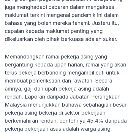
juga menghadapi cabaran dalam mengakses
maklumat terkini mengenai pandemik ini dalam
bahasa yang boleh mereka fahami. Justeru itu,
capaian kepada maklumat penting yang
dikeluarkan oleh pihak berkuasa adalah sukar.
Memandangkan ramai pekerja asing yang
bergantung kepada upah harian, ramai yang akan
terus bekerja berbanding mengambil cuti untuk
membuat pemeriksaan dan rawatan. Secara
amnya, gaji dan upah pekerja asing adalah
rendah. Laporan daripada Jabatan Perangkaan
Malaysia menunjukkan bahawa sebahagian besar
pekerja asing bekerja di sektor pekerjaan
berkemahiran rendah, contohnya 45.4% daripada
pekerja pekerjaan asas adalah warga asing.