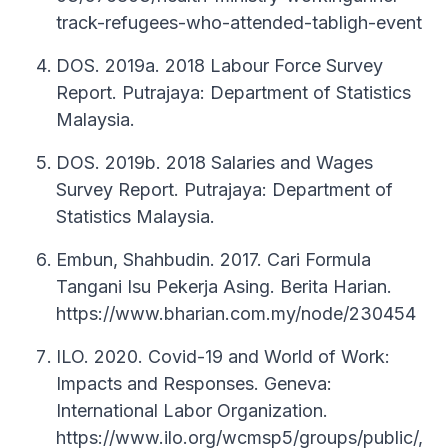
track-refugees-who-attended-tabligh-event
DOS. 2019a. 2018 Labour Force Survey
Report. Putrajaya: Department of Statistics
Malaysia.
DOS. 2019b. 2018 Salaries and Wages
Survey Report. Putrajaya: Department of
Statistics Malaysia.
Embun, Shahbudin. 2017. Cari Formula
Tangani Isu Pekerja Asing. Berita Harian.
https://www.bharian.com.my/node/230454
ILO. 2020. Covid-19 and World of Work:
Impacts and Responses. Geneva:
International Labor Organization.
https://www.ilo.org/wcmsp5/groups/public/,