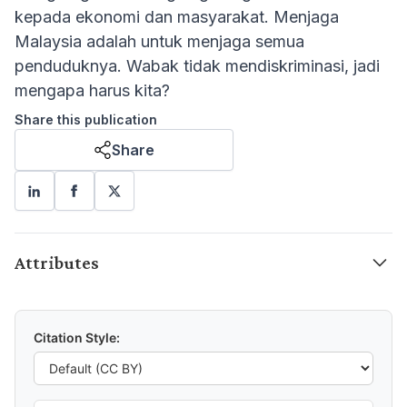
kepada ekonomi dan masyarakat. Menjaga
Malaysia adalah untuk menjaga semua
penduduknya. Wabak tidak mendiskriminasi, jadi
mengapa harus kita?
Share this publication
Share
Attributes
Citation Style: