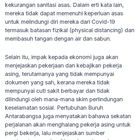
kekurangan sanitasi asas. Dalam erti kata lain,
mereka tidak dapat memenuhi keperluan asas
untuk melindungi diri mereka dari Covid-19
termasuk batasan fizikal (physical distancing) dan
membasuh tangan dengan air dan sabun.
Selain itu, impak kepada ekonomi juga akan
menjejaskan pekerjaan dan kebajikan pekerja
asing, terutamanya yang tidak mempunyai
dokumen yang sah, kerana mereka tidak
mempunyai cuti sakit berbayar dan tidak
dilindungi oleh mana-mana skim perlindungan
keselamatan sosial. Pertubuhan Buruh
Antarabangsa juga menyatakan bahawa sekatan
perjalanan akan menghalang pekerja asing untuk
pergi bekerja, lalu menjejaskan sumber