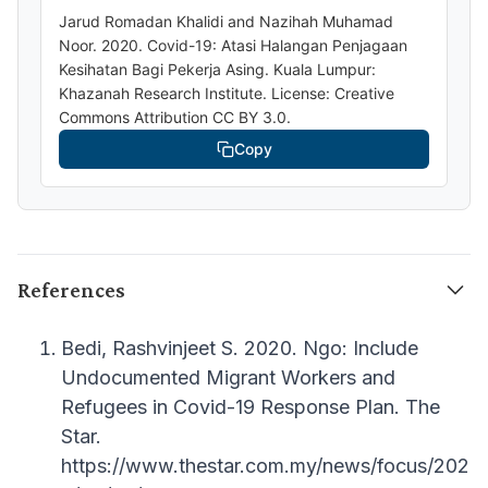
Jarud Romadan Khalidi and Nazihah Muhamad
Noor. 2020. Covid-19: Atasi Halangan Penjagaan
Kesihatan Bagi Pekerja Asing. Kuala Lumpur:
Khazanah Research Institute. License: Creative
Commons Attribution CC BY 3.0.
Copy
References
Bedi, Rashvinjeet S. 2020. Ngo: Include
Undocumented Migrant Workers and
Refugees in Covid-19 Response Plan. The
Star.
https://www.thestar.com.my/news/focus/202