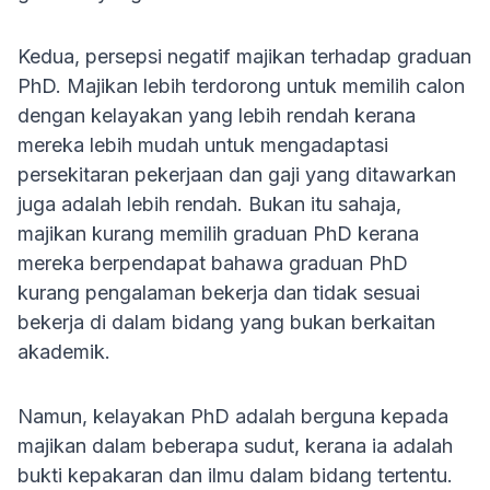
Kedua, persepsi negatif majikan terhadap graduan
PhD. Majikan lebih terdorong untuk memilih calon
dengan kelayakan yang lebih rendah kerana
mereka lebih mudah untuk mengadaptasi
persekitaran pekerjaan dan gaji yang ditawarkan
juga adalah lebih rendah. Bukan itu sahaja,
majikan kurang memilih graduan PhD kerana
mereka berpendapat bahawa graduan PhD
kurang pengalaman bekerja dan tidak sesuai
bekerja di dalam bidang yang bukan berkaitan
akademik.
Namun, kelayakan PhD adalah berguna kepada
majikan dalam beberapa sudut, kerana ia adalah
bukti kepakaran dan ilmu dalam bidang tertentu.