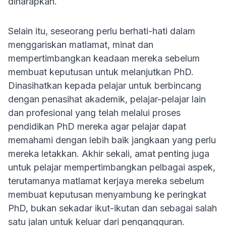
diharapkan.
Selain itu, seseorang perlu berhati-hati dalam
menggariskan matlamat, minat dan
mempertimbangkan keadaan mereka sebelum
membuat keputusan untuk melanjutkan PhD.
Dinasihatkan kepada pelajar untuk berbincang
dengan penasihat akademik, pelajar-pelajar lain
dan profesional yang telah melalui proses
pendidikan PhD mereka agar pelajar dapat
memahami dengan lebih baik jangkaan yang perlu
mereka letakkan. Akhir sekali, amat penting juga
untuk pelajar mempertimbangkan pelbagai aspek,
terutamanya matlamat kerjaya mereka sebelum
membuat keputusan menyambung ke peringkat
PhD, bukan sekadar ikut-ikutan dan sebagai salah
satu jalan untuk keluar dari pengangguran.