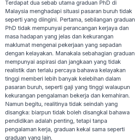
Terdapat dua sebab utama graduan PhD di
Malaysia menghadapi situasi pasaran buruh tidak
seperti yang diingini. Pertama, sebilangan graduan
PhD tidak mempunyai perancangan kerjaya dan
masa hadapan yang jelas dan kekurangan
maklumat mengenai pekerjaan yang sepadan
dengan kelayakan. Manakala sebahagian graduan
mempunyai aspirasi dan jangkaan yang tidak
realistik dan terlalu percaya bahawa kelayakan
tinggi memberi lebih banyak kelebihan dalam
pasaran buruh, seperti gaji yang tinggi walaupun
kekurangan pengalaman bekerja dan kemahiran.
Namun begitu, realitinya tidak seindah yang
disangka: biarpun tidak boleh disangkal bahawa
pendidikan adalah penting, tetapi tanpa
pengalaman kerja, graduan kekal sama seperti
graduan yang lain.