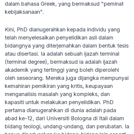
dalam bahasa Greek, yang bermaksud "peminat
kebijaksanaan".
Kini, PhD dianugerahkan kepada individu yang
telah menyelesaikan penyelidikan asli dalam
bidangnya yang diterjemahkan dalam bentuk tesis
atau disertasi. Ia adalah sebuah ijazah terminal
(terminal degree), bermaksud ia adalah ijazah
akademik yang tertinggi yang boleh diperolehi
oleh seseorang. Mereka juga dijangka mempunyai
kemahiran pemikiran yang kritis, keupayaan
menganalisis masalah yang kompleks, dan
kapasiti untuk melakukan penyelidikan. PhD
pertama dianugerahkan di dunia adalah pada
abad ke-12, dari Universiti Bologna di Itali dalam
bidang teologi, undang-undang, dan perubatan. Ia