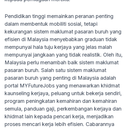
Pendidikan tinggi memainkan peranan penting
dalam membentuk mobiliti sosial, tetapi
kekurangan sistem maklumat pasaran buruh yang
efisien di Malaysia menyebabkan graduan tidak
mempunyai hala tuju kerjaya yang jelas malah
mempunyai jangkaan yang tidak realistik. Oleh itu,
Malaysia perlu menambah baik sistem maklumat
pasaran buruh. Salah satu sistem maklumat
pasaran buruh yang penting di Malaysia adalah
portal MYFutureJobs yang menawarkan khidmat
kaunseling kerjaya, peluang untuk bekerja sendiri,
program peningkatan kemahiran dan kemahiran
semula, panduan gaji, perkembangan kerjaya dan
khidmat lain kepada pencari kerja, menjadikan
proses mencari kerja lebih efisien. Cabarannya