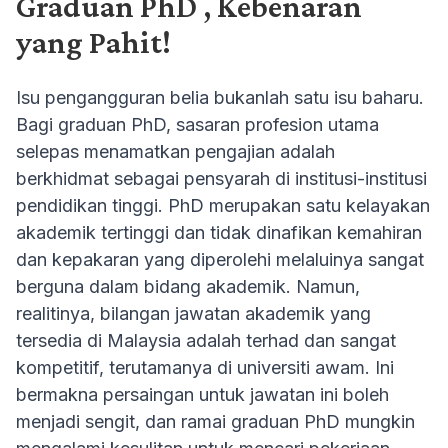
Graduan PhD , Kebenaran
yang Pahit!
Isu pengangguran belia bukanlah satu isu baharu.
Bagi graduan PhD, sasaran profesion utama
selepas menamatkan pengajian adalah
berkhidmat sebagai pensyarah di institusi-institusi
pendidikan tinggi. PhD merupakan satu kelayakan
akademik tertinggi dan tidak dinafikan kemahiran
dan kepakaran yang diperolehi melaluinya sangat
berguna dalam bidang akademik. Namun,
realitinya, bilangan jawatan akademik yang
tersedia di Malaysia adalah terhad dan sangat
kompetitif, terutamanya di universiti awam. Ini
bermakna persaingan untuk jawatan ini boleh
menjadi sengit, dan ramai graduan PhD mungkin