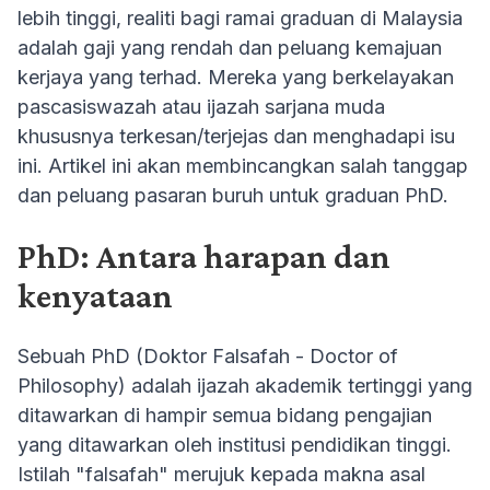
lebih tinggi, realiti bagi ramai graduan di Malaysia
adalah gaji yang rendah dan peluang kemajuan
kerjaya yang terhad. Mereka yang berkelayakan
pascasiswazah atau ijazah sarjana muda
khususnya terkesan/terjejas dan menghadapi isu
ini. Artikel ini akan membincangkan salah tanggap
dan peluang pasaran buruh untuk graduan PhD.
PhD: Antara harapan dan
kenyataan
Sebuah PhD (Doktor Falsafah - Doctor of
Philosophy) adalah ijazah akademik tertinggi yang
ditawarkan di hampir semua bidang pengajian
yang ditawarkan oleh institusi pendidikan tinggi.
Istilah "falsafah" merujuk kepada makna asal