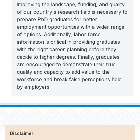
improving the landscape, funding, and quality
of our country's research field is necessary to
prepare PhD graduates for better
employment opportunities with a wider range
of options. Additionally, labor force
information is critical in providing graduates
with the right career planning before they
decide to higher degrees. Finally, graduates
are encouraged to demonstrate their true
quality and capacity to add value to the
workforce and break false perceptions held
by employers.
Disclaimer