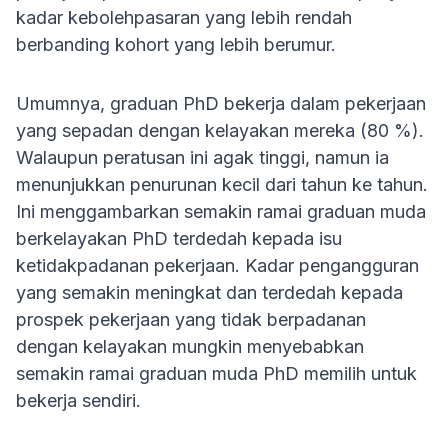
kadar kebolehpasaran yang lebih rendah
berbanding kohort yang lebih berumur.
Umumnya, graduan PhD bekerja dalam pekerjaan
yang sepadan dengan kelayakan mereka (80 %).
Walaupun peratusan ini agak tinggi, namun ia
menunjukkan penurunan kecil dari tahun ke tahun.
Ini menggambarkan semakin ramai graduan muda
berkelayakan PhD terdedah kepada isu
ketidakpadanan pekerjaan. Kadar pengangguran
yang semakin meningkat dan terdedah kepada
prospek pekerjaan yang tidak berpadanan
dengan kelayakan mungkin menyebabkan
semakin ramai graduan muda PhD memilih untuk
bekerja sendiri.