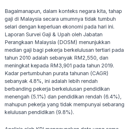
Bagaimanapun, dalam konteks negara kita, tahap
gaji di Malaysia secara umumnya tidak tumbuh
selari dengan keperluan ekonomi pada hari ini.
Laporan Survei Gaji & Upah oleh Jabatan
Perangkaan Malaysia (DOSM) menunjukkan
median gaji bagi pekerja berkelulusan tertiari pada
tahun 2010 adalah sebanyak RM2,550, dan
meningkat kepada RM3,901 pada tahun 2019.
Kadar pertumbuhan purata tahunan (CAGR)
sebanyak 4.8%, ini adalah lebih rendah
berbanding pekerja berkelulusan pendidikan
menengah (5.1%) dan pendidikan rendah (6.4%),
mahupun pekerja yang tidak mempunyai sebarang
kelulusan pendidikan (9.8%).