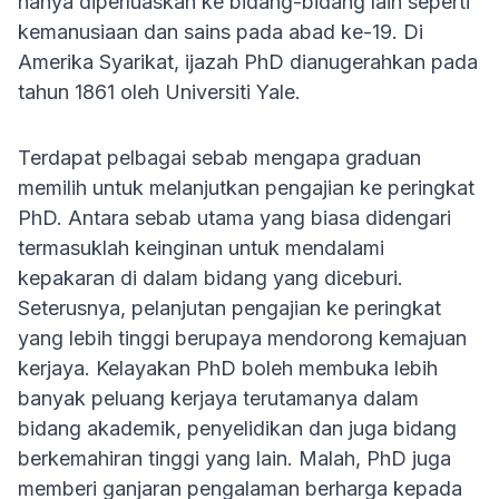
hanya diperluaskan ke bidang-bidang lain seperti
kemanusiaan dan sains pada abad ke-19. Di
Amerika Syarikat, ijazah PhD dianugerahkan pada
tahun 1861 oleh Universiti Yale.
Terdapat pelbagai sebab mengapa graduan
memilih untuk melanjutkan pengajian ke peringkat
PhD. Antara sebab utama yang biasa didengari
termasuklah keinginan untuk mendalami
kepakaran di dalam bidang yang diceburi.
Seterusnya, pelanjutan pengajian ke peringkat
yang lebih tinggi berupaya mendorong kemajuan
kerjaya. Kelayakan PhD boleh membuka lebih
banyak peluang kerjaya terutamanya dalam
bidang akademik, penyelidikan dan juga bidang
berkemahiran tinggi yang lain. Malah, PhD juga
memberi ganjaran pengalaman berharga kepada