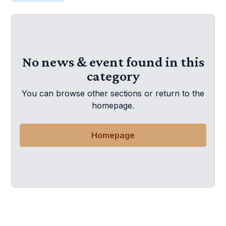
No news & event found in this
category
You can browse other sections or return to the
homepage.
Homepage