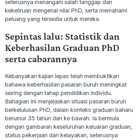
seterusnya menangani salah tanggap dan
kekeliruan mengenai nilai PhD, serta memahami
peluang yang tersedia untuk mereka.
Sepintas lalu: Statistik dan
Keberhasilan Graduan PhD
serta cabarannya
Kebanyakan kajian lepas telah membuktikan
bahawa keberhasilan pasaran buruh meningkat
seiring dengan tahap pendidikan individu.
Bahagian ini menjelaskan situasi pasaran buruh
berkelulusan PhD, dalam konteks graduan baharu
berumur 35 tahun dan ke bawah. Ia bermula
dengan gambaran keseluruhan keluaran graduan,
status pekerjaan dan kelayakan, seterusnya