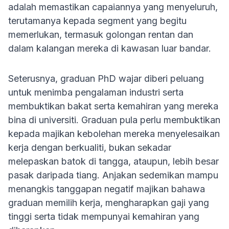
adalah memastikan capaiannya yang menyeluruh,
terutamanya kepada segment yang begitu
memerlukan, termasuk golongan rentan dan
dalam kalangan mereka di kawasan luar bandar.
Seterusnya, graduan PhD wajar diberi peluang
untuk menimba pengalaman industri serta
membuktikan bakat serta kemahiran yang mereka
bina di universiti. Graduan pula perlu membuktikan
kepada majikan kebolehan mereka menyelesaikan
kerja dengan berkualiti, bukan sekadar
melepaskan batok di tangga, ataupun, lebih besar
pasak daripada tiang. Anjakan sedemikan mampu
menangkis tanggapan negatif majikan bahawa
graduan memilih kerja, mengharapkan gaji yang
tinggi serta tidak mempunyai kemahiran yang