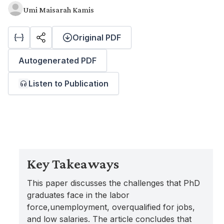
Umi Maisarah Kamis
Original PDF
Autogenerated PDF
Listen to Publication
Key Takeaways
This paper discusses the challenges that PhD
graduates face in the labor
force,unemployment, overqualified for jobs,
and low salaries. The article concludes that