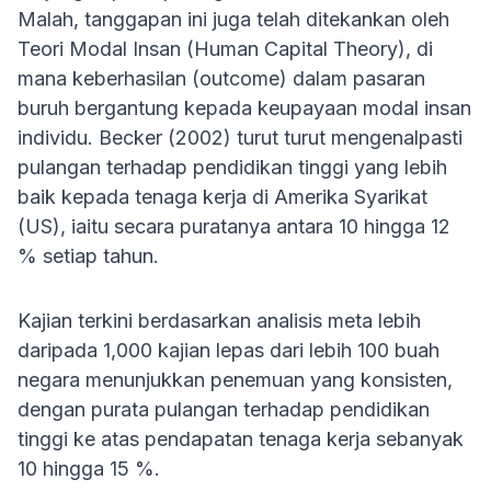
Malah, tanggapan ini juga telah ditekankan oleh
Teori Modal Insan (Human Capital Theory), di
mana keberhasilan (outcome) dalam pasaran
buruh bergantung kepada keupayaan modal insan
individu. Becker (2002) turut turut mengenalpasti
pulangan terhadap pendidikan tinggi yang lebih
baik kepada tenaga kerja di Amerika Syarikat
(US), iaitu secara puratanya antara 10 hingga 12
% setiap tahun.
Kajian terkini berdasarkan analisis meta lebih
daripada 1,000 kajian lepas dari lebih 100 buah
negara menunjukkan penemuan yang konsisten,
dengan purata pulangan terhadap pendidikan
tinggi ke atas pendapatan tenaga kerja sebanyak
10 hingga 15 %.