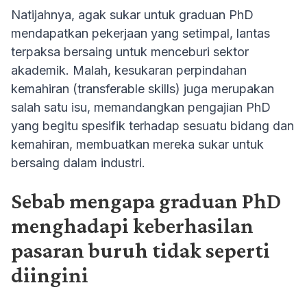
Natijahnya, agak sukar untuk graduan PhD
mendapatkan pekerjaan yang setimpal, lantas
terpaksa bersaing untuk menceburi sektor
akademik. Malah, kesukaran perpindahan
kemahiran (transferable skills) juga merupakan
salah satu isu, memandangkan pengajian PhD
yang begitu spesifik terhadap sesuatu bidang dan
kemahiran, membuatkan mereka sukar untuk
bersaing dalam industri.
Sebab mengapa graduan PhD
menghadapi keberhasilan
pasaran buruh tidak seperti
diingini