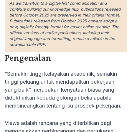
As we transition to a digital-first communication and
continue building our knowledge hub, publications released
before October 2025 are preserved in their original format.
Publications released from October 2025 onward adopt a
new, digitally friendly format for easier online reading. The
official versions of earlier publications, including their
original language and formatting, remain available in the
downloadable PDF.
Pengenalan
“Semakin tinggi kelayakan akademik, semakin
tinggi peluang untuk mendapatkan pekerjaan
yang baik“ merupakan kenyataan biasa yang
didoktrinkan kepada golongan belia apabila
membincangkan tentang isu prospek pekerjaan.
Views adalah rencana yang diterbitkan bagi
menggalakkan perbincangan dan pertukaran