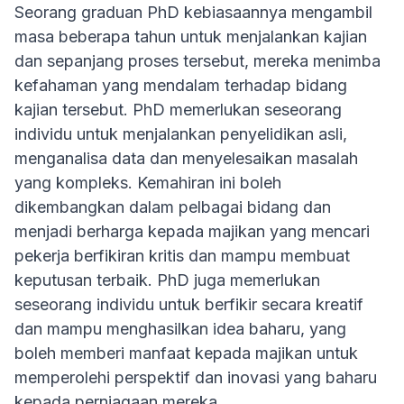
Seorang graduan PhD kebiasaannya mengambil
masa beberapa tahun untuk menjalankan kajian
dan sepanjang proses tersebut, mereka menimba
kefahaman yang mendalam terhadap bidang
kajian tersebut. PhD memerlukan seseorang
individu untuk menjalankan penyelidikan asli,
menganalisa data dan menyelesaikan masalah
yang kompleks. Kemahiran ini boleh
dikembangkan dalam pelbagai bidang dan
menjadi berharga kepada majikan yang mencari
pekerja berfikiran kritis dan mampu membuat
keputusan terbaik. PhD juga memerlukan
seseorang individu untuk berfikir secara kreatif
dan mampu menghasilkan idea baharu, yang
boleh memberi manfaat kepada majikan untuk
memperolehi perspektif dan inovasi yang baharu
kepada perniagaan mereka.