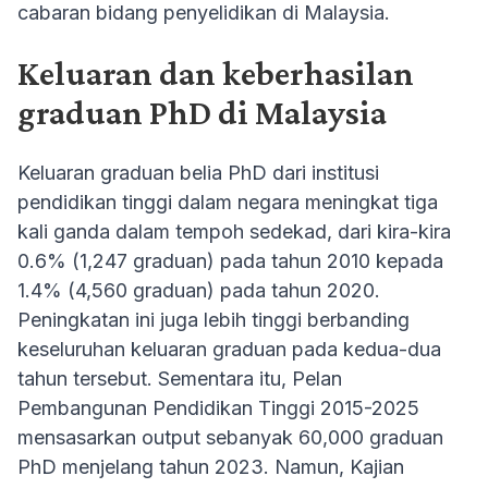
cabaran bidang penyelidikan di Malaysia.
Keluaran dan keberhasilan
graduan PhD di Malaysia
Keluaran graduan belia PhD dari institusi
pendidikan tinggi dalam negara meningkat tiga
kali ganda dalam tempoh sedekad, dari kira-kira
0.6% (1,247 graduan) pada tahun 2010 kepada
1.4% (4,560 graduan) pada tahun 2020.
Peningkatan ini juga lebih tinggi berbanding
keseluruhan keluaran graduan pada kedua-dua
tahun tersebut. Sementara itu, Pelan
Pembangunan Pendidikan Tinggi 2015-2025
mensasarkan output sebanyak 60,000 graduan
PhD menjelang tahun 2023. Namun, Kajian