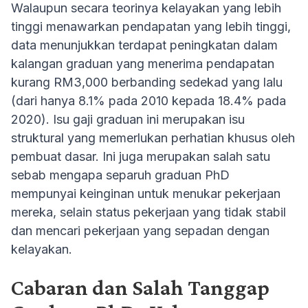
Walaupun secara teorinya kelayakan yang lebih
tinggi menawarkan pendapatan yang lebih tinggi,
data menunjukkan terdapat peningkatan dalam
kalangan graduan yang menerima pendapatan
kurang RM3,000 berbanding sedekad yang lalu
(dari hanya 8.1% pada 2010 kepada 18.4% pada
2020). Isu gaji graduan ini merupakan isu
struktural yang memerlukan perhatian khusus oleh
pembuat dasar. Ini juga merupakan salah satu
sebab mengapa separuh graduan PhD
mempunyai keinginan untuk menukar pekerjaan
mereka, selain status pekerjaan yang tidak stabil
dan mencari pekerjaan yang sepadan dengan
kelayakan.
Cabaran dan Salah Tanggap