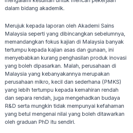
mengalami kesulitan untuk mencari pekerjaan
dalam bidang akademik.
Merujuk kepada laporan oleh Akademi Sains
Malaysia seperti yang dibincangkan sebelumnya,
memandangkan fokus kajian di Malaysia banyak
tertumpu kepada kajian asas dan gunaan, ini
menyebabkan kurang penghasilan produk inovasi
yang boleh dipasarkan. Malah, perusahaan di
Malaysia yang kebanyakannya merupakan
perusahaan mikro, kecil dan sederhana (PMKS)
yang lebih tertumpu kepada kemahiran rendah
dan separa rendah, juga mengehadkan budaya
R&D serta mungkin tidak mempunyai kefahaman
yang betul mengenai nilai yang boleh ditawarkan
oleh graduan PhD itu sendiri.