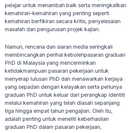
pelajar untuk menambah baik serta meningkatkan
kemahiran-kemahiran yang penting seperti
kemahiran berfikiran secara kritis, penyelesaian
masalah dan pengurusan projek kajian.
Namun, rencana dan siaran media seringkali
membincangkan perihal kebolehpasaran graduan
PhD di Malaysia yang mencerminkan
ketidakmampuan pasaran pekerjaan untuk
menyerap lulusan PhD dan menawarkan kerjaya
yang sepadan dengan kelayakan serta perlunya
graduan PhD untuk keluar dari perangkap identiti
melalui kemahiran yang telah diasah sepanjang
tiga hingga empat tahun pengajian. Oleh itu,
adalah penting untuk meneliti keberhasilan
graduan PhD dalam pasaran pekerjaan,