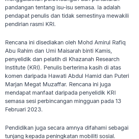
pandangan tentang isu-isu semasa. Ia adalah
pendapat penulis dan tidak semestinya mewakili
pendirian rasmi KRI.
Rencana ini disediakan oleh Mohd Amirul Rafiq
Abu Rahim dan Umi Maisarah binti Kamis,
penyelidik dan pelatih di Khazanah Research
Institute (KRI). Penulis berterima kasih di atas
komen daripada Hawati Abdul Hamid dan Puteri
Marjan Megat Muzaffar. Rencana ini juga
mendapat manfaat daripada penyelidik KRI
semasa sesi perbincangan mingguan pada 13
Februari 2023.
Pendidikan juga secara amnya difahami sebagai
tunjang kepada peningkatan mobiliti sosial.