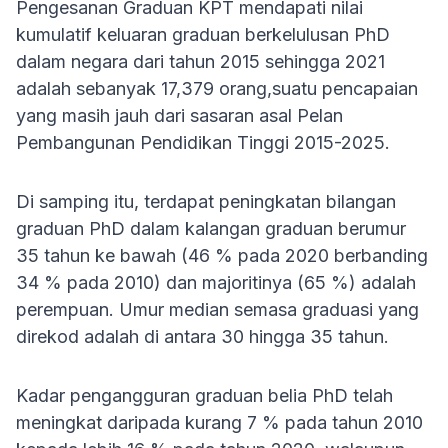
Pengesanan Graduan KPT mendapati nilai
kumulatif keluaran graduan berkelulusan PhD
dalam negara dari tahun 2015 sehingga 2021
adalah sebanyak 17,379 orang,suatu pencapaian
yang masih jauh dari sasaran asal Pelan
Pembangunan Pendidikan Tinggi 2015-2025.
Di samping itu, terdapat peningkatan bilangan
graduan PhD dalam kalangan graduan berumur
35 tahun ke bawah (46 % pada 2020 berbanding
34 % pada 2010) dan majoritinya (65 %) adalah
perempuan. Umur median semasa graduasi yang
direkod adalah di antara 30 hingga 35 tahun.
Kadar pengangguran graduan belia PhD telah
meningkat daripada kurang 7 % pada tahun 2010