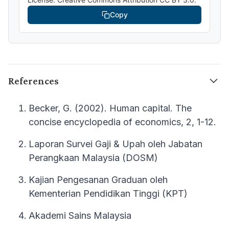
Copy
References
Becker, G. (2002). Human capital. The
concise encyclopedia of economics, 2, 1-12.
Laporan Survei Gaji & Upah oleh Jabatan
Perangkaan Malaysia (DOSM)
Kajian Pengesanan Graduan oleh
Kementerian Pendidikan Tinggi (KPT)
Akademi Sains Malaysia