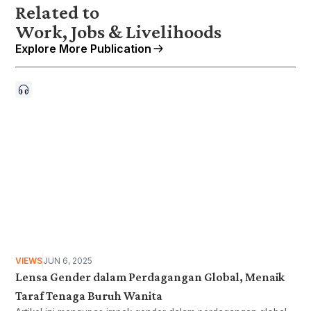
Related to
Work, Jobs & Livelihoods
Explore More Publication
VIEWS
JUN 6, 2025
Lensa Gender dalam Perdagangan Global, Menaik
Taraf Tenaga Buruh Wanita