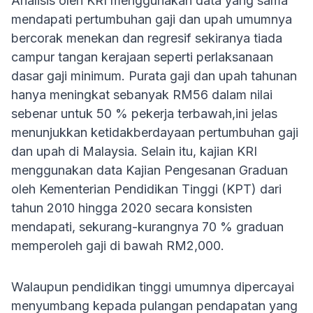
Analisis oleh KRI menggunakan data yang sama
mendapati pertumbuhan gaji dan upah umumnya
bercorak menekan dan regresif sekiranya tiada
campur tangan kerajaan seperti perlaksanaan
dasar gaji minimum. Purata gaji dan upah tahunan
hanya meningkat sebanyak RM56 dalam nilai
sebenar untuk 50 % pekerja terbawah,ini jelas
menunjukkan ketidakberdayaan pertumbuhan gaji
dan upah di Malaysia. Selain itu, kajian KRI
menggunakan data Kajian Pengesanan Graduan
oleh Kementerian Pendidikan Tinggi (KPT) dari
tahun 2010 hingga 2020 secara konsisten
mendapati, sekurang-kurangnya 70 % graduan
memperoleh gaji di bawah RM2,000.
Walaupun pendidikan tinggi umumnya dipercayai
menyumbang kepada pulangan pendapatan yang