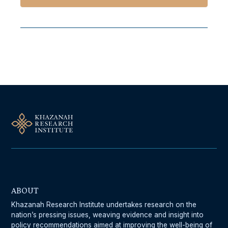
Follow Us On Our Socials
ABOUT
Khazanah Research Institute undertakes research on the
nation’s pressing issues, weaving evidence and insight into
policy recommendations aimed at improving the well-being of