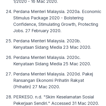
1/2020 - 16 Mac 2020.
Perdana Menteri Malaysia. 2020a. Economic
Stimulus Package 2020 - Bolstering
Confidence, Stimulating Growth, Protecting
Jobs. 27 February 2020.
Perdana Menteri Malaysia. 2020b.
Kenyataan Sidang Media 23 Mac 2020.
Perdana Menteri Malaysia. 2020c.
Kenyataan Sidang Media 25 Mac 2020.
Perdana Menteri Malaysia. 2020d. Pakej
Ransangan Ekonomi Prihatin Rakyat
(Prihatin) 27 Mac 2020.
PERKESO. n.d. "Skim Keselamatan Sosial
Pekerjaan Sendiri." Accessed 31 Mac 2020.