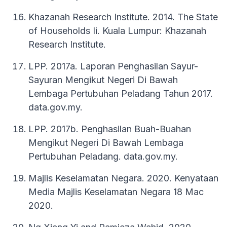
Khazanah Research Institute. 2014. The State
of Households Ii. Kuala Lumpur: Khazanah
Research Institute.
LPP. 2017a. Laporan Penghasilan Sayur-
Sayuran Mengikut Negeri Di Bawah
Lembaga Pertubuhan Peladang Tahun 2017.
data.gov.my.
LPP. 2017b. Penghasilan Buah-Buahan
Mengikut Negeri Di Bawah Lembaga
Pertubuhan Peladang. data.gov.my.
Majlis Keselamatan Negara. 2020. Kenyataan
Media Majlis Keselamatan Negara 18 Mac
2020.