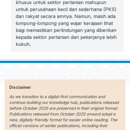
khusus untuk sektor pertanian mahupun
untuk perusahaan kecil dan sederhana (PKS)
dan rakyat secara amnya. Namun, masih ada
lompong-lompong yang wajar kerajaan lihat
bagi memastikan perlindungan yang diberikan
kepada sektor pertanian dan pekerjanya lebih
kukuh.
Disclaimer
As we transition to a digital-first communication and
continue building our knowledge hub, publications released
before October 2025 are preserved in their original format.
Publications released from October 2025 onward adopt a
new, digitally friendly format for easier online reading. The
official versions of earlier publications, including their