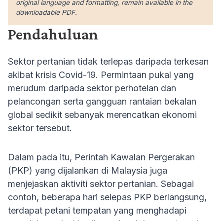
original language and formatting, remain available in the
downloadable PDF.
Pendahuluan
Sektor pertanian tidak terlepas daripada terkesan
akibat krisis Covid-19. Permintaan pukal yang
merudum daripada sektor perhotelan dan
pelancongan serta gangguan rantaian bekalan
global sedikit sebanyak merencatkan ekonomi
sektor tersebut.
Dalam pada itu, Perintah Kawalan Pergerakan
(PKP) yang dijalankan di Malaysia juga
menjejaskan aktiviti sektor pertanian. Sebagai
contoh, beberapa hari selepas PKP berlangsung,
terdapat petani tempatan yang menghadapi