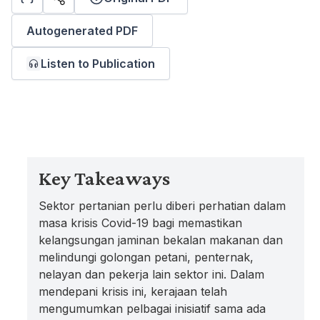
Autogenerated PDF
Listen to Publication
Key Takeaways
Sektor pertanian perlu diberi perhatian dalam
masa krisis Covid-19 bagi memastikan
kelangsungan jaminan bekalan makanan dan
melindungi golongan petani, penternak,
nelayan dan pekerja lain sektor ini. Dalam
mendepani krisis ini, kerajaan telah
mengumumkan pelbagai inisiatif sama ada