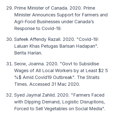
Prime Minister of Canada. 2020. Prime
Minister Announces Support for Farmers and
Agri-Food Businesses under Canada’s
Response to Covid-19.
Safeek Affendy Razali. 2020. "Covid-19:
Laluan Khas Petugas Barisan Hadapan".
Berita Harian.
Seow, Joanna. 2020. "Govt to Subsidise
Wages of All Local Workers by at Least $2 5
%$ Amid Covid19 Outbreak". The Straits
Times. Accessed 31 Mac 2020.
Syed Jaymal Zahiid. 2020. "Farmers Faced
with Dipping Demand, Logistic Disruptions,
Forced to Sell Vegetables on Social Media".