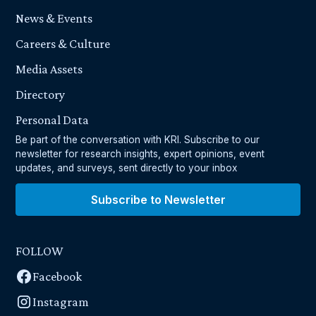
News & Events
Careers & Culture
Media Assets
Directory
Personal Data
Be part of the conversation with KRI. Subscribe to our
newsletter for research insights, expert opinions, event
updates, and surveys, sent directly to your inbox
Subscribe to Newsletter
FOLLOW
Facebook
Instagram