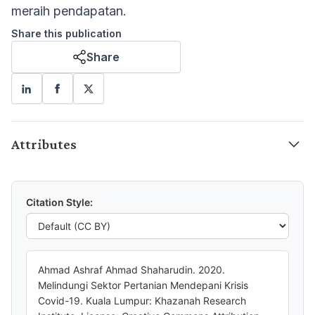
meraih pendapatan.
Share this publication
Share
Attributes
Citation Style:
Ahmad Ashraf Ahmad Shaharudin. 2020.
Melindungi Sektor Pertanian Mendepani Krisis
Covid-19. Kuala Lumpur: Khazanah Research