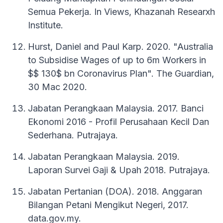
Semua Pekerja. In Views, Khazanah Researxh
Institute.
Hurst, Daniel and Paul Karp. 2020. "Australia
to Subsidise Wages of up to 6m Workers in
$$ 130$ bn Coronavirus Plan". The Guardian,
30 Mac 2020.
Jabatan Perangkaan Malaysia. 2017. Banci
Ekonomi 2016 - Profil Perusahaan Kecil Dan
Sederhana. Putrajaya.
Jabatan Perangkaan Malaysia. 2019.
Laporan Survei Gaji & Upah 2018. Putrajaya.
Jabatan Pertanian (DOA). 2018. Anggaran
Bilangan Petani Mengikut Negeri, 2017.
data.gov.my.