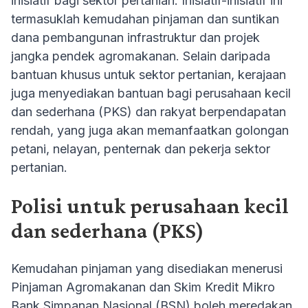
inisiatif bagi sektor pertanian. Inisiatif-inisiatif ini
termasuklah kemudahan pinjaman dan suntikan
dana pembangunan infrastruktur dan projek
jangka pendek agromakanan. Selain daripada
bantuan khusus untuk sektor pertanian, kerajaan
juga menyediakan bantuan bagi perusahaan kecil
dan sederhana (PKS) dan rakyat berpendapatan
rendah, yang juga akan memanfaatkan golongan
petani, nelayan, penternak dan pekerja sektor
pertanian.
Polisi untuk perusahaan kecil
dan sederhana (PKS)
Kemudahan pinjaman yang disediakan menerusi
Pinjaman Agromakanan dan Skim Kredit Mikro
Bank Simpanan Nasional (BSN) boleh meredakan