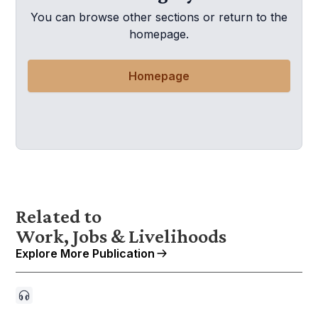
You can browse other sections or return to the
homepage.
Homepage
Related to
Work, Jobs & Livelihoods
Explore More Publication