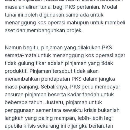
masalah aliran tunai bagi PKS pertanian. Modal
tunai ini boleh digunakan sama ada untuk
menanggung kos operasi mahupun untuk membeli
aset dan membangunkan projek.
Namun begitu, pinjaman yang dilakukan PKS
semata-mata untuk menanggung kos operasi agar
tidak gulung tikar adalah pinjaman yang tidak
produktif. Pinjaman tersebut tidak akan
menambahkan pendapatan PKS dalam jangka
masa panjang. Sebaliknya, PKS perlu membayar
ansuran pinjaman beserta kadar faedah untuk
beberapa tahun. Justeru, pinjaman untuk
penggunaan sementara sewaktu krisis bukanlah
langkah yang paling mampan, lebih-lebih lagi
apabila krisis sekarang ini dijangka berlarutan