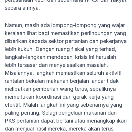
secara amnya.
Namun, masih ada lompong-lompong yang wajar
kerajaan lihat bagi memastikan perlindungan yang
diberikan kepada sektor pertanian dan pekerjanya
lebih kukuh. Dengan ruang fiskal yang terhad,
langkah-langkah mendepani krisis ini haruslah
lebih tersasar dan menyelesaikan masalah.
Misalannya, langkah memastikan seluruh aktiviti
rantaian bekalan makanan berjalan lancar tidak
melibatkan pemberian wang terus, sebaliknya
memerlukan koordinasi dan gerak kerja yang
efektif. Malah langkah ini yang sebenarnya yang
paling penting. Selagi pengeluar makanan dan
PKS pertanian dapat bertani atau menangkap ikan
dan menjual hasil mereka, mereka akan terus