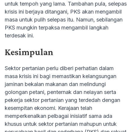
untuk tempoh yang lama. Tambahan pula, selepas
krisis ini berjaya ditangani, PKS akan mengambil
masa untuk pulih selepas itu. Namun, sebilangan
PKS mungkin terpaksa mengambil langkah
terdesak ini.
Kesimpulan
Sektor pertanian perlu diberi perhatian dalam
masa krisis ini bagi memastikan kelangsungan
jaminan bekalan makanan dan melindungi
golongan petani, penternak dan nelayan serta
pekerja sektor pertanian yang terdedah dengan
kesempitan ekonomi. Kerajaan telah
memperkenalkan pelbagai inisiatif sama ada
khusus untuk sektor pertanian mahupun untuk
perusahaan kecil dan sederhana (PKS) dan rakyat