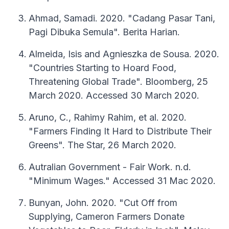
Ahmad, Samadi. 2020. "Cadang Pasar Tani,
Pagi Dibuka Semula". Berita Harian.
Almeida, Isis and Agnieszka de Sousa. 2020.
"Countries Starting to Hoard Food,
Threatening Global Trade". Bloomberg, 25
March 2020. Accessed 30 March 2020.
Aruno, C., Rahimy Rahim, et al. 2020.
"Farmers Finding It Hard to Distribute Their
Greens". The Star, 26 March 2020.
Autralian Government - Fair Work. n.d.
"Minimum Wages." Accessed 31 Mac 2020.
Bunyan, John. 2020. "Cut Off from
Supplying, Cameron Farmers Donate