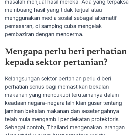
masalah menjual hasil mereka. Ada yang terpaksa
membuang hasil yang tidak terjual atau
menggunakan media sosial sebagai alternatif
pemasaran, di samping cuba mengelak
pembaziran dengan menderma.
Mengapa perlu beri perhatian
kepada sektor pertanian?
Kelangsungan sektor pertanian perlu diberi
perhatian serius bagi memastikan bekalan
makanan yang mencukupi terutamanya dalam
keadaan negara-negara lain kian gusar tentang
jaminan bekalan makanan dan sesetengahnya
telah mula mengambil pendekatan protektoris.
Sebagai contoh, Thailand mengenakan larangan