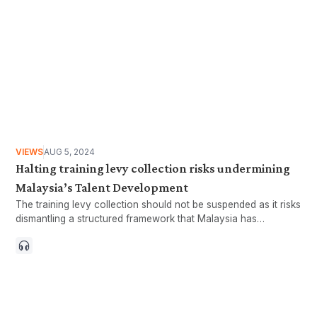
VIEWS
AUG 5, 2024
Halting training levy collection risks undermining
Malaysia’s Talent Development
The training levy collection should not be suspended as it risks
dismantling a structured framework that Malaysia has
painstakingly built to future-proof our talents.