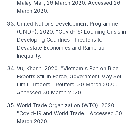
Malay Mail, 26 March 2020. Accessed 26
March 2020.
United Nations Development Programme
(UNDP). 2020. "Covid-19: Looming Crisis in
Developing Countries Threatens to
Devastate Economies and Ramp up
Inequality."
Vu, Khanh. 2020. "Vietnam's Ban on Rice
Exports Still in Force, Government May Set
Limit: Traders". Reuters, 30 March 2020.
Accessed 30 March 2020.
World Trade Organization (WTO). 2020.
"Covid-19 and World Trade." Accessed 30
March 2020.