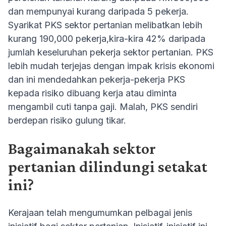
dan mempunyai kurang daripada 5 pekerja.
Syarikat PKS sektor pertanian melibatkan lebih
kurang 190,000 pekerja,kira-kira 42% daripada
jumlah keseluruhan pekerja sektor pertanian. PKS
lebih mudah terjejas dengan impak krisis ekonomi
dan ini mendedahkan pekerja-pekerja PKS
kepada risiko dibuang kerja atau diminta
mengambil cuti tanpa gaji. Malah, PKS sendiri
berdepan risiko gulung tikar.
Bagaimanakah sektor
pertanian dilindungi setakat
ini?
Kerajaan telah mengumumkan pelbagai jenis