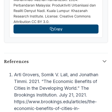
Perbandaran Malaysia: Produktiviti Urbanisasi dan
Realiti Denyut Nadi. Kuala Lumpur: Khazanah
Research Institute. License: Creative Commons
Attribution CC BY 3.0.
Copy
References
Arti Grovers, Somik V. Lall, and Jonathan
Timmi. 2021. “The Economic Benefits of
Cities in the Developing World.” The
Brookings Institution. July 21, 2021.
https://www.brookings.edu/articles/the-
economic-benefits-of-cities-in-