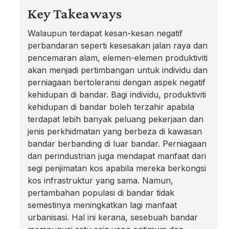
Key Takeaways
Walaupun terdapat kesan-kesan negatif
perbandaran seperti kesesakan jalan raya dan
pencemaran alam, elemen-elemen produktiviti
akan menjadi pertimbangan untuk individu dan
perniagaan bertoleransi dengan aspek negatif
kehidupan di bandar. Bagi individu, produktiviti
kehidupan di bandar boleh terzahir apabila
terdapat lebih banyak peluang pekerjaan dan
jenis perkhidmatan yang berbeza di kawasan
bandar berbanding di luar bandar. Perniagaan
dan perindustrian juga mendapat manfaat dari
segi penjimatan kos apabila mereka berkongsi
kos infrastruktur yang sama. Namun,
pertambahan populasi di bandar tidak
semestinya meningkatkan lagi manfaat
urbanisasi. Hal ini kerana, sesebuah bandar