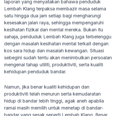
laporan yang menyatakan bahawa penduduk
Lembah Klang terpaksa membazir masa selama
satu hingga dua jam setiap bagi mengharungi
kesesakan jalan raya, sehingga mempengaruhi
kesihatan fizikal dan mental mereka. Bukan itu
sahaja, penduduk Lembah Klang juga terbelenggu
dengan masalah kesihatan mental terkait dengan
kos sara hidup dan masalah kewangan. Situasi
sebegini sudah tentu akan menimbulkan persoalan
mengenai tahap utiliti, produktiviti, serta kualiti
kehidupan penduduk bandar.
Namun, jika benar kualiti kehidupan dan
produktiviti telah menurun serta kemudaratan
hidup di bandar lebih tinggi, agak aneh apabila
ramai masih memilih untuk menetap di bandar-
bandar yang sesak seperti Lembah Klang. Besar