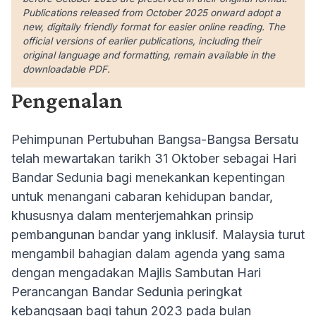
Publications released from October 2025 onward adopt a
new, digitally friendly format for easier online reading. The
official versions of earlier publications, including their
original language and formatting, remain available in the
downloadable PDF.
Pengenalan
Pehimpunan Pertubuhan Bangsa-Bangsa Bersatu
telah mewartakan tarikh 31 Oktober sebagai Hari
Bandar Sedunia bagi menekankan kepentingan
untuk menangani cabaran kehidupan bandar,
khususnya dalam menterjemahkan prinsip
pembangunan bandar yang inklusif. Malaysia turut
mengambil bahagian dalam agenda yang sama
dengan mengadakan Majlis Sambutan Hari
Perancangan Bandar Sedunia peringkat
kebangsaan bagi tahun 2023 pada bulan