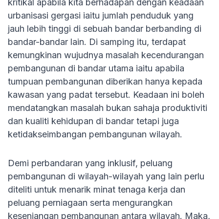
kritikal apabila kita berhadapan dengan keadaan
urbanisasi gergasi iaitu jumlah penduduk yang
jauh lebih tinggi di sebuah bandar berbanding di
bandar-bandar lain. Di samping itu, terdapat
kemungkinan wujudnya masalah kecendurangan
pembangunan di bandar utama iaitu apabila
tumpuan pembangunan diberikan hanya kepada
kawasan yang padat tersebut. Keadaan ini boleh
mendatangkan masalah bukan sahaja produktiviti
dan kualiti kehidupan di bandar tetapi juga
ketidakseimbangan pembangunan wilayah.
Demi perbandaran yang inklusif, peluang
pembangunan di wilayah-wilayah yang lain perlu
diteliti untuk menarik minat tenaga kerja dan
peluang perniagaan serta mengurangkan
kesenjangan pembangunan antara wilayah. Maka,