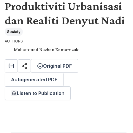
Produktiviti Urbanisasi
dan Realiti Denyut Nadi
Society
AUTHORS
Muhammad Nazhan Kamaruzuki
Original PDF
Autogenerated PDF
Listen to Publication