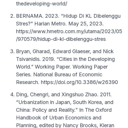
thedeveloping-world/
BERNAMA. 2023. “Hidup Di KL Dibelenggu
Stres?” Harian Metro. May 25, 2023.
https://www.hmetro.com.my/utama/2023/05
/970579/hidup-di-kl-dibelenggu-stres
Bryan, Gharad, Edward Glaeser, and Nick
Tsivanidis. 2019. “Cities in the Developing
World.” Working Paper. Working Paper
Series. National Bureau of Economic
Research. https://doi.org/10.3386/w26390
Ding, Chengri, and Xingshuo Zhao. 2011.
“Urbanization in Japan, South Korea, and
China: Policy and Reality.” In The Oxford
Handbook of Urban Economics and
Planning, edited by Nancy Brooks, Kieran