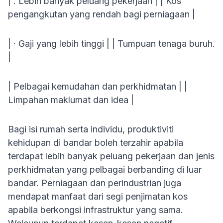
| . Lebih banyak peluang pekerjaan | | Kos
pengangkutan yang rendah bagi perniagaan |
| · Gaji yang lebih tinggi | | Tumpuan tenaga buruh.
|
| Pelbagai kemudahan dan perkhidmatan | |
Limpahan maklumat dan idea |
Bagi isi rumah serta individu, produktiviti
kehidupan di bandar boleh terzahir apabila
terdapat lebih banyak peluang pekerjaan dan jenis
perkhidmatan yang pelbagai berbanding di luar
bandar. Perniagaan dan perindustrian juga
mendapat manfaat dari segi penjimatan kos
apabila berkongsi infrastruktur yang sama.