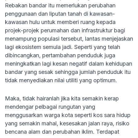
Rebakan bandar itu memerlukan perubahan
penggunaan dan liputan tanah di kawasan-
kawasan hulu untuk memberi ruang kepada
projek-projek perumahan dan infrastruktur bagi
menampung populasi tersebut, lantas menjejaskan
lagi ekosistem semula jadi. Seperti yang telah
dibincangkan, pertambahan penduduk juga
meningkatkan lagi kesan negatif dalam kehidupan
bandar yang sesak sehingga jumlah penduduk itu
tidak menyediakan nilai utiliti yang optimum.
Maka, tidak hairanlah jika kita semakin kerap
mendengar pelbagai rungutan yang
menggusarkan warga kota seperti kos sara hidup
yang semakin mahal, kesesakan jalan raya, risiko
bencana alam dan perubahan iklim. Terdapat