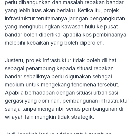
perlu dibangunkan dan masalah rebakan bandar
yang lebih luas akan berlaku. Ketika itu, projek
infrastruktur terutamanya jaringan pengangkutan
yang menghubungkan kawasan hulu ke pusat
bandar boleh dipertikai apabila kos pembinaanya
melebihi kebaikan yang boleh diperoleh.
Justeru, projek infrastuktur tidak boleh dilihat
sebagai penampung kepada situasi rebakan
bandar sebaliknya perlu digunakan sebagai
medium untuk mengekang fenomena tersebut.
Apabila berhadapan dengan situasi urbanisasi
gergasi yang dominan, pembangunan infrastruktur
sahaja tanpa mengambil serius pembangunan di
wilayah lain mungkin tidak strategik.