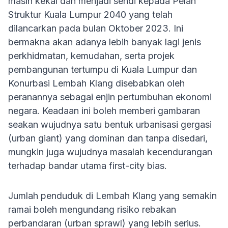
masih kekal dan menjadi sendi kepada Pelan
Struktur Kuala Lumpur 2040 yang telah
dilancarkan pada bulan Oktober 2023. Ini
bermakna akan adanya lebih banyak lagi jenis
perkhidmatan, kemudahan, serta projek
pembangunan tertumpu di Kuala Lumpur dan
Konurbasi Lembah Klang disebabkan oleh
peranannya sebagai enjin pertumbuhan ekonomi
negara. Keadaan ini boleh memberi gambaran
seakan wujudnya satu bentuk urbanisasi gergasi
(urban giant) yang dominan dan tanpa disedari,
mungkin juga wujudnya masalah kecendurangan
terhadap bandar utama first-city bias.
Jumlah penduduk di Lembah Klang yang semakin
ramai boleh mengundang risiko rebakan
perbandaran (urban sprawl) yang lebih serius.