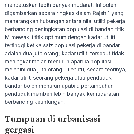
mencetuskan lebih banyak mudarat. Ini boleh
digambarkan secara ringkas dalam Rajah 1 yang
menerangkan hubungan antara nilai utiliti pekerja
berbanding peningkatan populasi di bandar: titik
M mewakili titik optimum dengan kadar utiliti
tertinggi ketika saiz populasi pekerja di bandar
adalah dua juta orang; kadar utiliti tersebut tidak
meningkat malah menurun apabila populasi
melebihi dua juta orang. Oleh itu, secara teorinya,
kadar utiliti seorang pekerja atau penduduk
bandar boleh menurun apabila pertambahan
penduduk memberi lebih banyak kemudaratan
berbanding keuntungan.
Tumpuan di urbanisasi
gergasi