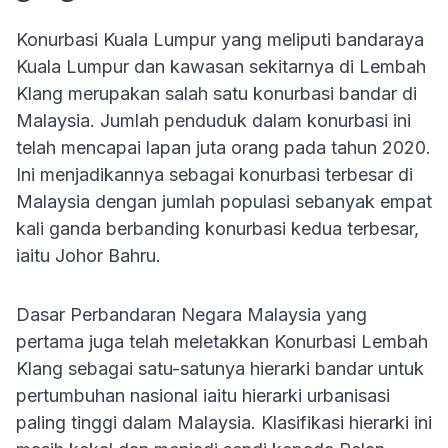
Konurbasi Kuala Lumpur yang meliputi bandaraya
Kuala Lumpur dan kawasan sekitarnya di Lembah
Klang merupakan salah satu konurbasi bandar di
Malaysia. Jumlah penduduk dalam konurbasi ini
telah mencapai lapan juta orang pada tahun 2020.
Ini menjadikannya sebagai konurbasi terbesar di
Malaysia dengan jumlah populasi sebanyak empat
kali ganda berbanding konurbasi kedua terbesar,
iaitu Johor Bahru.
Dasar Perbandaran Negara Malaysia yang
pertama juga telah meletakkan Konurbasi Lembah
Klang sebagai satu-satunya hierarki bandar untuk
pertumbuhan nasional iaitu hierarki urbanisasi
paling tinggi dalam Malaysia. Klasifikasi hierarki ini