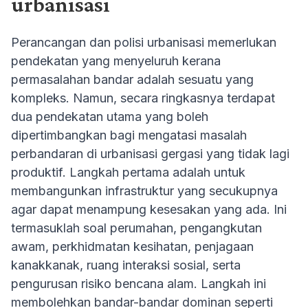
urbanisasi
Perancangan dan polisi urbanisasi memerlukan
pendekatan yang menyeluruh kerana
permasalahan bandar adalah sesuatu yang
kompleks. Namun, secara ringkasnya terdapat
dua pendekatan utama yang boleh
dipertimbangkan bagi mengatasi masalah
perbandaran di urbanisasi gergasi yang tidak lagi
produktif. Langkah pertama adalah untuk
membangunkan infrastruktur yang secukupnya
agar dapat menampung kesesakan yang ada. Ini
termasuklah soal perumahan, pengangkutan
awam, perkhidmatan kesihatan, penjagaan
kanakkanak, ruang interaksi sosial, serta
pengurusan risiko bencana alam. Langkah ini
membolehkan bandar-bandar dominan seperti