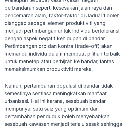
Walaupun terdapat kesan-kesan negatif
perbandaran seperti kesesakan jalan raya dan
pencemaran alam, faktor-faktor di Jadual 1 boleh
dianggap sebagai elemen produktiviti yang
menjadi pertimbangan untuk individu bertoleransi
dengan aspek negatif kehidupan di bandar.
Pertimbangan pro dan kontra (trade-off) akan
memandu individu dalam membuat pilihan terbaik
untuk menetap atau berhijrah ke bandar, lantas
memaksimumkan produktiviti mereka.
Namun, pertambahan populasi di bandar tidak
semestinya sentiasa meningkatkan manfaat
urbanisasi. Hal ini kerana, sesebuah bandar
mempunyai satu saiz yang optimum dan
pertambahan penduduk boleh menyebabkan
sesebuah kawasan menjadi terlalu sesak sehingga