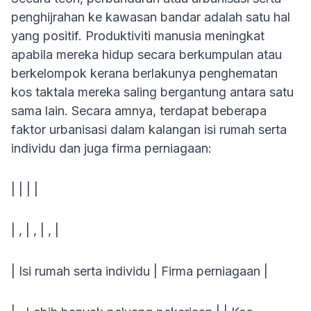
penghijrahan ke kawasan bandar adalah satu hal
yang positif. Produktiviti manusia meningkat
apabila mereka hidup secara berkumpulan atau
berkelompok kerana berlakunya penghematan
kos taktala mereka saling bergantung antara satu
sama lain. Secara amnya, terdapat beberapa
faktor urbanisasi dalam kalangan isi rumah serta
individu dan juga firma perniagaan:
| | | |
| , | , | , |
| Isi rumah serta individu | Firma perniagaan |