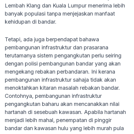
Lembah Klang dan Kuala Lumpur menerima lebih
banyak populasi tanpa menjejaskan manfaat
kehidupan di bandar.
Tetapi, ada juga berpendapat bahawa
pembangunan infrastruktur dan prasarana
terutamanya sistem pengangkutan perlu seiring
dengan polisi pembangunan bandar yang akan
mengekang rebakan perbandaran. Ini kerana
pembangunan infrastruktur sahaja tidak akan
menoktahkan kitaran masalah rebakan bandar.
Contohnya, pembangunan infrastruktur
pengangkutan baharu akan mencanakkan nilai
hartanah di sesebuah kawasan. Apabila hartanah
menjadi lebih mahal, penempatan di pinggir
bandar dan kawasan hulu yang lebih murah pula