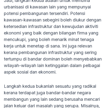
Jadi, langkah kedua adalah untuk membina
urbanisasi di kawasan lain yang mempunyai
potensi pembangunan tersendiri. Potensi
kawasan-kawasan sebegini boleh diukur dengan
ketersedian infrastruktur dan kewujudan aktiviti
ekonomi yang baik dengan bilangan firma yang
mencukupi, yang boleh menarik minat tenaga
kerja untuk menetap di sana. Ini juga relevan
kerana pembangunan infrastruktur yang sering
tertumpu di bandar dominan boleh menyebabkan
wilayah-wilayah lain ketinggalan dalam pelbagai
aspek sosial dan ekonomi.
Langkah kedua bukanlah sesuatu yang radikal
kerana terdapat juga bandar-bandar negara
membangun yang lain sedang berusaha mencari
jalan keluar dari masalah yang serupa. Misalnya,