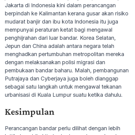
Jakarta di Indonesia kini dalam perancangan
berpindah ke Kalimantan kerana gusar akan risiko
mudarat banjir dan ibu kota Indonesia itu juga
mempunyai peraturan ketat bagi mengawal
penghijrahan dari luar bandar. Korea Selatan,
Jepun dan China adalah antara negara telah
menghadkan pertumbuhan metropolitan mereka
dengan melaksanakan polisi migrasi dan
pembukaan bandar baharu. Malah, pembangunan
Putrajaya dan Cyberjaya juga boleh dianggap
sebagai satu langkah untuk mengawal tekanan
urbanisasi di Kuala Lumpur suatu ketika dahulu.
Kesimpulan
Perancangan bandar perlu dilihat dengan lebih