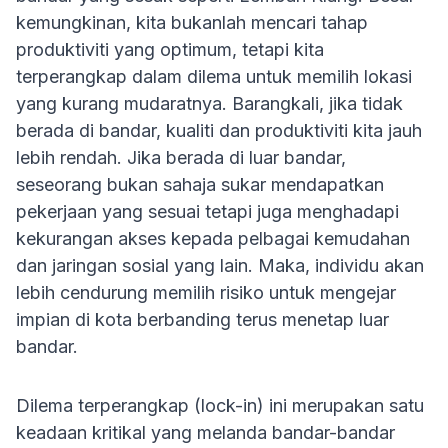
kemungkinan, kita bukanlah mencari tahap
produktiviti yang optimum, tetapi kita
terperangkap dalam dilema untuk memilih lokasi
yang kurang mudaratnya. Barangkali, jika tidak
berada di bandar, kualiti dan produktiviti kita jauh
lebih rendah. Jika berada di luar bandar,
seseorang bukan sahaja sukar mendapatkan
pekerjaan yang sesuai tetapi juga menghadapi
kekurangan akses kepada pelbagai kemudahan
dan jaringan sosial yang lain. Maka, individu akan
lebih cendurung memilih risiko untuk mengejar
impian di kota berbanding terus menetap luar
bandar.
Dilema terperangkap (lock-in) ini merupakan satu
keadaan kritikal yang melanda bandar-bandar