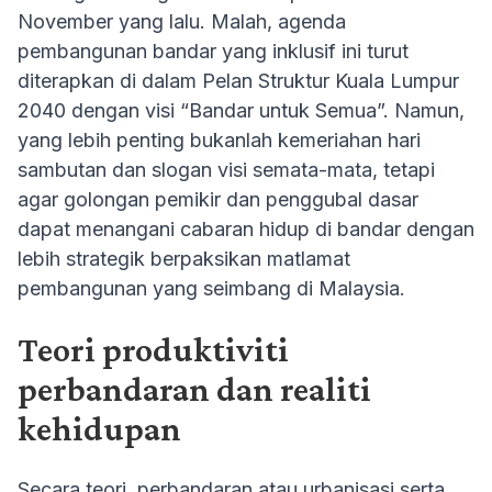
November yang lalu. Malah, agenda
pembangunan bandar yang inklusif ini turut
diterapkan di dalam Pelan Struktur Kuala Lumpur
2040 dengan visi “Bandar untuk Semua”. Namun,
yang lebih penting bukanlah kemeriahan hari
sambutan dan slogan visi semata-mata, tetapi
agar golongan pemikir dan penggubal dasar
dapat menangani cabaran hidup di bandar dengan
lebih strategik berpaksikan matlamat
pembangunan yang seimbang di Malaysia.
Teori produktiviti
perbandaran dan realiti
kehidupan
Secara teori, perbandaran atau urbanisasi serta