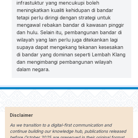
infrastuktur yang mencukupi boleh
meningkatkan kualiti kehidupan di bandar
tetapi perlu diringi dengan strategi untuk
mengawal rebakan bandar di kawasan pinggir
dan hulu. Selain itu, pembangunan bandar di
wilayah yang lain perlu juga ditekankan lagi
supaya dapat mengekang tekanan kesesakan
di bandar yang dominan seperti Lembah Klang
dan mengimbangi pembangunan wilayah
dalam negara.
Disclaimer
As we transition to a digital-first communication and
continue building our knowledge hub, publications released
before October 2025 are preserved in their original format.