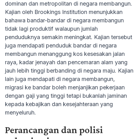
dominan dan metropolitan di negara membangun.
Kajian oleh Brookings Institution menunjukkan
bahawa bandar-bandar di negara membangun
tidak lagi produktif walaupun jumlah
penduduknya semakin meningkat. Kajian tersebut
juga mendapati penduduk bandar di negara
membangun menanggung kos kesesakan jalan
raya, kadar jenayah dan pencemaran alam yang
jauh lebih tinggi berbanding di negara maju. Kajian
lain juga mendapati di negara membangun,
migrasi ke bandar boleh menjanjikan pekerjaan
dengan gaji yang tinggi tetapi bukanlah jaminan
kepada kebajikan dan kesejahteraan yang
menyeluruh.
Perancangan dan polisi