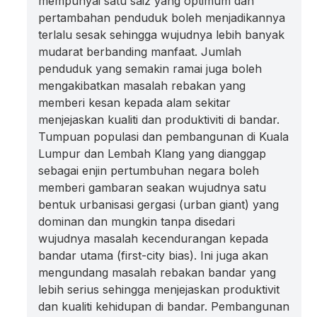
mempunyai satu saiz yang optimum dan
pertambahan penduduk boleh menjadikannya
terlalu sesak sehingga wujudnya lebih banyak
mudarat berbanding manfaat. Jumlah
penduduk yang semakin ramai juga boleh
mengakibatkan masalah rebakan yang
memberi kesan kepada alam sekitar
menjejaskan kualiti dan produktiviti di bandar.
Tumpuan populasi dan pembangunan di Kuala
Lumpur dan Lembah Klang yang dianggap
sebagai enjin pertumbuhan negara boleh
memberi gambaran seakan wujudnya satu
bentuk urbanisasi gergasi (urban giant) yang
dominan dan mungkin tanpa disedari
wujudnya masalah kecendurangan kepada
bandar utama (first-city bias). Ini juga akan
mengundang masalah rebakan bandar yang
lebih serius sehingga menjejaskan produktivit
dan kualiti kehidupan di bandar. Pembangunan