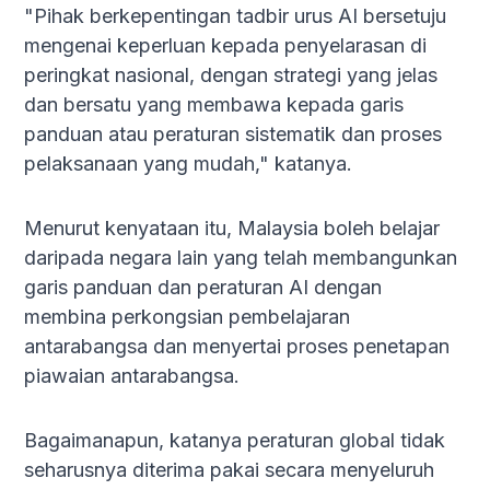
"Pihak berkepentingan tadbir urus AI bersetuju
mengenai keperluan kepada penyelarasan di
peringkat nasional, dengan strategi yang jelas
dan bersatu yang membawa kepada garis
panduan atau peraturan sistematik dan proses
pelaksanaan yang mudah," katanya.
Menurut kenyataan itu, Malaysia boleh belajar
daripada negara lain yang telah membangunkan
garis panduan dan peraturan AI dengan
membina perkongsian pembelajaran
antarabangsa dan menyertai proses penetapan
piawaian antarabangsa.
Bagaimanapun, katanya peraturan global tidak
seharusnya diterima pakai secara menyeluruh