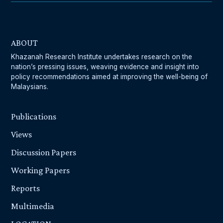
ABOUT
Khazanah Research Institute undertakes research on the
nation’s pressing issues, weaving evidence and insight into
policy recommendations aimed at improving the well-being of
Malaysians.
Publications
Views
Discussion Papers
Working Papers
Reports
Multimedia