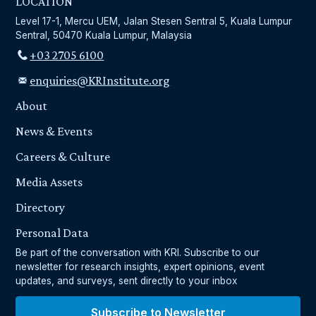
LOCATION
Level 17-1, Mercu UEM, Jalan Stesen Sentral 5, Kuala Lumpur
Sentral, 50470 Kuala Lumpur, Malaysia
+03 2705 6100
enquiries@KRInstitute.org
About
News & Events
Careers & Culture
Media Assets
Directory
Personal Data
Be part of the conversation with KRI. Subscribe to our
newsletter for research insights, expert opinions, event
updates, and surveys, sent directly to your inbox
Subscribe to Newsletter