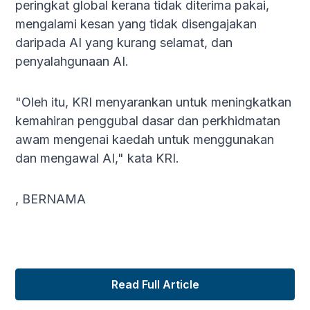
peringkat global kerana tidak diterima pakai,
mengalami kesan yang tidak disengajakan
daripada AI yang kurang selamat, dan
penyalahgunaan AI.
"Oleh itu, KRI menyarankan untuk meningkatkan
kemahiran penggubal dasar dan perkhidmatan
awam mengenai kaedah untuk menggunakan
dan mengawal AI," kata KRI.
, BERNAMA
Read Full Article