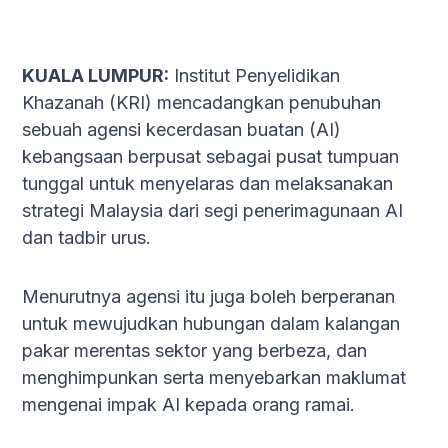
KUALA LUMPUR:
Institut Penyelidikan
Khazanah (KRI) mencadangkan penubuhan
sebuah agensi kecerdasan buatan (AI)
kebangsaan berpusat sebagai pusat tumpuan
tunggal untuk menyelaras dan melaksanakan
strategi Malaysia dari segi penerimagunaan AI
dan tadbir urus.
Menurutnya agensi itu juga boleh berperanan
untuk mewujudkan hubungan dalam kalangan
pakar merentas sektor yang berbeza, dan
menghimpunkan serta menyebarkan maklumat
mengenai impak AI kepada orang ramai.