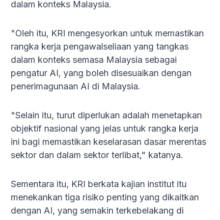
dalam konteks Malaysia.
"Oleh itu, KRI mengesyorkan untuk memastikan
rangka kerja pengawalseliaan yang tangkas
dalam konteks semasa Malaysia sebagai
pengatur AI, yang boleh disesuaikan dengan
penerimagunaan AI di Malaysia.
"Selain itu, turut diperlukan adalah menetapkan
objektif nasional yang jelas untuk rangka kerja
ini bagi memastikan keselarasan dasar merentas
sektor dan dalam sektor terlibat," katanya.
Sementara itu, KRI berkata kajian institut itu
menekankan tiga risiko penting yang dikaitkan
dengan AI, yang semakin terkebelakang di