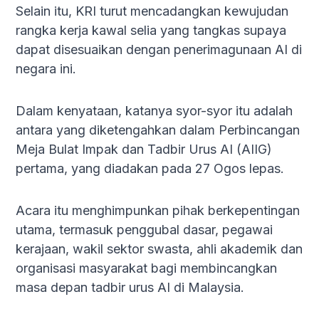
Selain itu, KRI turut mencadangkan kewujudan
rangka kerja kawal selia yang tangkas supaya
dapat disesuaikan dengan penerimagunaan AI di
negara ini.
Dalam kenyataan, katanya syor-syor itu adalah
antara yang diketengahkan dalam Perbincangan
Meja Bulat Impak dan Tadbir Urus AI (AIIG)
pertama, yang diadakan pada 27 Ogos lepas.
Acara itu menghimpunkan pihak berkepentingan
utama, termasuk penggubal dasar, pegawai
kerajaan, wakil sektor swasta, ahli akademik dan
organisasi masyarakat bagi membincangkan
masa depan tadbir urus AI di Malaysia.