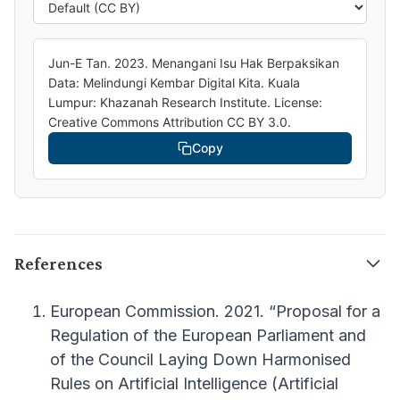
Jun-E Tan. 2023. Menangani Isu Hak Berpaksikan
Data: Melindungi Kembar Digital Kita. Kuala
Lumpur: Khazanah Research Institute. License:
Creative Commons Attribution CC BY 3.0.
Copy
References
European Commission. 2021. “Proposal for a
Regulation of the European Parliament and
of the Council Laying Down Harmonised
Rules on Artificial Intelligence (Artificial