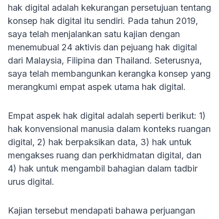
hak digital adalah kekurangan persetujuan tentang
konsep hak digital itu sendiri. Pada tahun 2019,
saya telah menjalankan satu kajian dengan
menemubual 24 aktivis dan pejuang hak digital
dari Malaysia, Filipina dan Thailand. Seterusnya,
saya telah membangunkan kerangka konsep yang
merangkumi empat aspek utama hak digital.
Empat aspek hak digital adalah seperti berikut: 1)
hak konvensional manusia dalam konteks ruangan
digital, 2) hak berpaksikan data, 3) hak untuk
mengakses ruang dan perkhidmatan digital, dan
4) hak untuk mengambil bahagian dalam tadbir
urus digital.
Kajian tersebut mendapati bahawa perjuangan