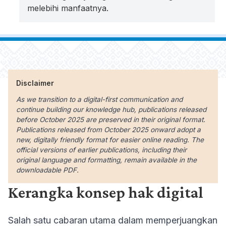
melebihi manfaatnya.
Disclaimer
As we transition to a digital-first communication and
continue building our knowledge hub, publications released
before October 2025 are preserved in their original format.
Publications released from October 2025 onward adopt a
new, digitally friendly format for easier online reading. The
official versions of earlier publications, including their
original language and formatting, remain available in the
downloadable PDF.
Kerangka konsep hak digital
Salah satu cabaran utama dalam memperjuangkan