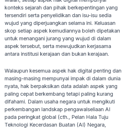
konteks sejarah dan pihak berkepentingan yang
tersendiri serta penyelidikan dan isu-isu sedia
wujud yang diperjuangkan selama ini. Keluasan
skop setiap aspek kemudiannya boleh dipetakan
untuk menangani jurang yang wujud di dalam
aspek tersebut, serta mewujudkan kerjasama
antara institusi kerajaan dan bukan kerajaan.
Walaupun kesemua aspek hak digital penting dan
masing-masing mempunyai impak di dalam dunia
nyata, hak berpaksikan data adalah aspek yang
paling cepat berkembang tetapi paling kurang
difahami. Dalam usaha negara untuk mengikuti
perkembangan landskap pengawalseliaan AI
pada peringkat global (cth., Pelan Hala Tuju
Teknologi Kecerdasan Buatan (AI) Negara,