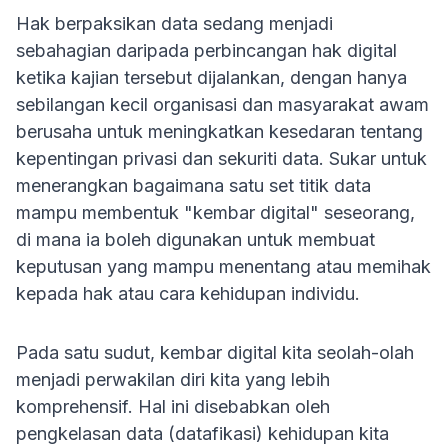
Hak berpaksikan data sedang menjadi
sebahagian daripada perbincangan hak digital
ketika kajian tersebut dijalankan, dengan hanya
sebilangan kecil organisasi dan masyarakat awam
berusaha untuk meningkatkan kesedaran tentang
kepentingan privasi dan sekuriti data. Sukar untuk
menerangkan bagaimana satu set titik data
mampu membentuk "kembar digital" seseorang,
di mana ia boleh digunakan untuk membuat
keputusan yang mampu menentang atau memihak
kepada hak atau cara kehidupan individu.
Pada satu sudut, kembar digital kita seolah-olah
menjadi perwakilan diri kita yang lebih
komprehensif. Hal ini disebabkan oleh
pengkelasan data (datafikasi) kehidupan kita