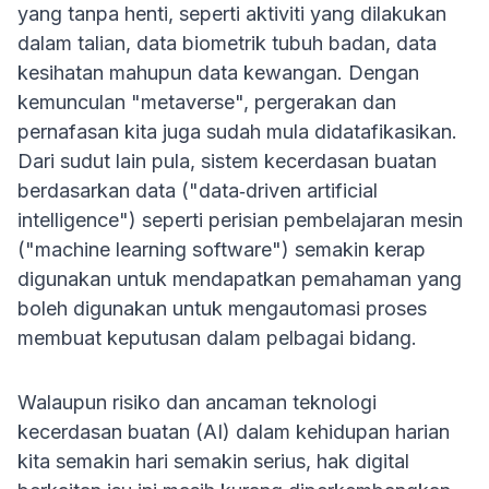
yang tanpa henti, seperti aktiviti yang dilakukan
dalam talian, data biometrik tubuh badan, data
kesihatan mahupun data kewangan. Dengan
kemunculan "metaverse", pergerakan dan
pernafasan kita juga sudah mula didatafikasikan.
Dari sudut lain pula, sistem kecerdasan buatan
berdasarkan data ("data‐driven artificial
intelligence") seperti perisian pembelajaran mesin
("machine learning software") semakin kerap
digunakan untuk mendapatkan pemahaman yang
boleh digunakan untuk mengautomasi proses
membuat keputusan dalam pelbagai bidang.
Walaupun risiko dan ancaman teknologi
kecerdasan buatan (AI) dalam kehidupan harian
kita semakin hari semakin serius, hak digital