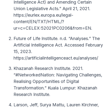
Intelligence Act) and Amending Certain
Union Legislative Acts.” April 21, 2021.
https://eurlex.europa.eu/legal-
content/EN/TXT/HTML/?
ur=c=CELEX:52021PC0206&from=EN.
Future of Life Institute. n.d. “Analyses.” The
Artificial Intelligence Act. Accessed February
15, 2023.
https://artificialintelligenceact.eu/analyses/
Khazanah Research Institute. 2021.
“#NetworkedNation: Navigating Challenges,
Realising Opportunities of Digital
Transformation.” Kuala Lumpur: Khazanah
Research Institute.
Larson, Jeff, Surya Mattu, Lauren Kirchner,