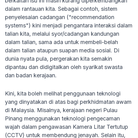
berkaitan isu ini masih kurang diperkembangkan
dalam rantauan kita. Sebagai contoh, sistem
penyelesaian cadangan ("recommendation
systems") kini menjadi pengantara interaksi dalam
talian kita, melalui syor/cadangan kandungan
dalam talian, sama ada untuk membeli-belah
dalam talian ataupun suapan media sosial. Di
dunia nyata pula, pergerakan kita semakin
dipantau dan didigitalkan oleh syarikat swasta
dan badan kerajaan.
Kini, kita boleh melihat penggunaan teknologi
yang dinyatakan di atas bagi perkhidmatan awam
di Malaysia. Misalnya, kerajaan negeri Pulau
Pinang menggunakan teknologi pengecaman
wajah dalam pengawasan Kamera Litar Tertutup
(CCTV) untuk membendung jenayah. Selain itu,