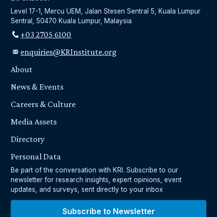
Level 17-1, Mercu UEM, Jalan Stesen Sentral 5, Kuala Lumpur
Sentral, 50470 Kuala Lumpur, Malaysia
+03 2705 6100
enquiries@KRInstitute.org
About
News & Events
Careers & Culture
Media Assets
Directory
Personal Data
Be part of the conversation with KRI. Subscribe to our
newsletter for research insights, expert opinions, event
updates, and surveys, sent directly to your inbox
Subscribe to Newsletter