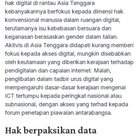
hak digital di rantau Asia Tenggara
kebanyakannya berfokus kepada dimensi hak
konvensional manusia dalam ruangan digital,
terutamanya isu kebebasan bersuara dan
keganasan berasaskan gender dalam talian.
Aktivis di Asia Tenggara didapati kurang memberi
fokus kepada akses digital, mungkin disebabkan
oleh keutamaan yang diberikan kerajaan terhadap
pendigitalan dan capaian internet. Malah,
penglibatan dalam tadbir urus digital yang
mempengaruhi dasar-dasar kerajaan mengenai
ICT tertumpu kepada peringkat nasional atau
subnasional, dengan akses yang terhad kepada
forum penetapan piawaian antarabangsa.
Hak berpaksikan data