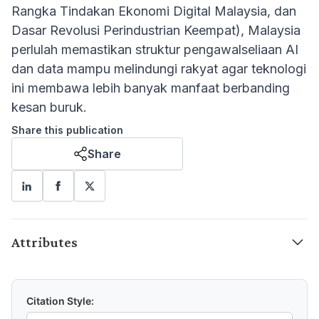
Rangka Tindakan Ekonomi Digital Malaysia, dan
Dasar Revolusi Perindustrian Keempat), Malaysia
perlulah memastikan struktur pengawalseliaan AI
dan data mampu melindungi rakyat agar teknologi
ini membawa lebih banyak manfaat berbanding
kesan buruk.
Share this publication
Share
Attributes
Citation Style: