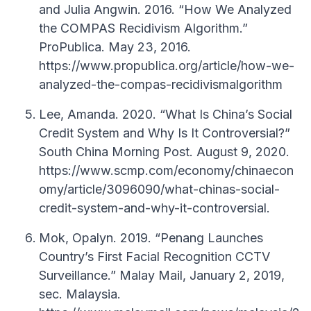
and Julia Angwin. 2016. “How We Analyzed
the COMPAS Recidivism Algorithm.”
ProPublica. May 23, 2016.
https://www.propublica.org/article/how-we-
analyzed-the-compas-recidivismalgorithm
Lee, Amanda. 2020. “What Is China’s Social
Credit System and Why Is It Controversial?”
South China Morning Post. August 9, 2020.
https://www.scmp.com/economy/chinaecon
omy/article/3096090/what-chinas-social-
credit-system-and-why-it-controversial.
Mok, Opalyn. 2019. “Penang Launches
Country’s First Facial Recognition CCTV
Surveillance.” Malay Mail, January 2, 2019,
sec. Malaysia.