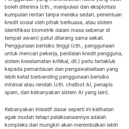
boleh diterima (cth., manipulasi dan eksploitasi
kumpulan rentan tanpa mereka sedari, penentuan
kredit sosial oleh pihak berkuasa, atau sistem
identifikasi biometrik dalam masa sebenar di
tempat awam) patut dilarang sama sekali.
Penggunaan berisiko tinggi (cth., penggunaan
untuk mencari pekerja, penilaian kredit pengguna,
sistem keselamatan kritikal, dll.) perlu tertakluk
kepada pemantauan dan pengawalseliaan yang
lebih ketat berbanding penggunaan berisiko
minimal atau rendah (cth. chatbot AI, penapis
spam, dan kebanyakan sistem AI yang lain).
Kebanyakan inisiatif dasar seperti ini kelihatan
agak mudah tetapi pelaksanaannya adalah
kompleks dan mungkin akan menimbulkan lebih