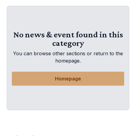
No news & event found in this
category
You can browse other sections or return to the
homepage.
Homepage