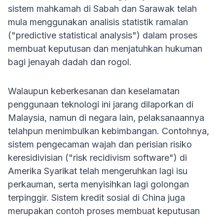
sistem mahkamah di Sabah dan Sarawak telah
mula menggunakan analisis statistik ramalan
("predictive statistical analysis") dalam proses
membuat keputusan dan menjatuhkan hukuman
bagi jenayah dadah dan rogol.
Walaupun keberkesanan dan keselamatan
penggunaan teknologi ini jarang dilaporkan di
Malaysia, namun di negara lain, pelaksanaannya
telahpun menimbulkan kebimbangan. Contohnya,
sistem pengecaman wajah dan perisian risiko
keresidivisian ("risk recidivism software") di
Amerika Syarikat telah mengeruhkan lagi isu
perkauman, serta menyisihkan lagi golongan
terpinggir. Sistem kredit sosial di China juga
merupakan contoh proses membuat keputusan