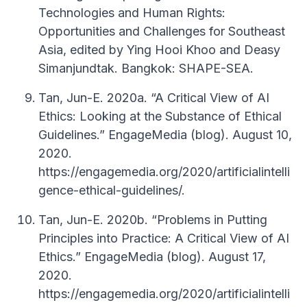
Technologies and Human Rights:
Opportunities and Challenges for Southeast
Asia, edited by Ying Hooi Khoo and Deasy
Simanjundtak. Bangkok: SHAPE-SEA.
Tan, Jun-E. 2020a. “A Critical View of AI
Ethics: Looking at the Substance of Ethical
Guidelines.” EngageMedia (blog). August 10,
2020.
https://engagemedia.org/2020/artificialintelli
gence-ethical-guidelines/.
Tan, Jun-E. 2020b. “Problems in Putting
Principles into Practice: A Critical View of AI
Ethics.” EngageMedia (blog). August 17,
2020.
https://engagemedia.org/2020/artificialintelli