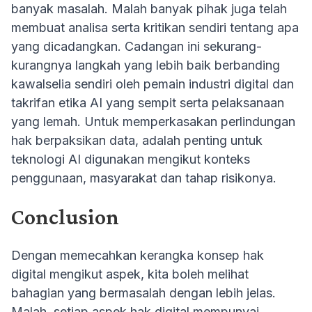
banyak masalah. Malah banyak pihak juga telah
membuat analisa serta kritikan sendiri tentang apa
yang dicadangkan. Cadangan ini sekurang-
kurangnya langkah yang lebih baik berbanding
kawalselia sendiri oleh pemain industri digital dan
takrifan etika AI yang sempit serta pelaksanaan
yang lemah. Untuk memperkasakan perlindungan
hak berpaksikan data, adalah penting untuk
teknologi AI digunakan mengikut konteks
penggunaan, masyarakat dan tahap risikonya.
Conclusion
Dengan memecahkan kerangka konsep hak
digital mengikut aspek, kita boleh melihat
bahagian yang bermasalah dengan lebih jelas.
Malah, setiap aspek hak digital mempunyai