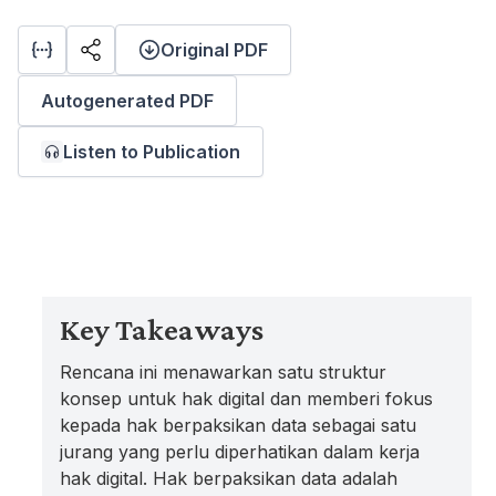
Original PDF
Autogenerated PDF
Listen to Publication
Key Takeaways
Rencana ini menawarkan satu struktur
konsep untuk hak digital dan memberi fokus
kepada hak berpaksikan data sebagai satu
jurang yang perlu diperhatikan dalam kerja
hak digital. Hak berpaksikan data adalah