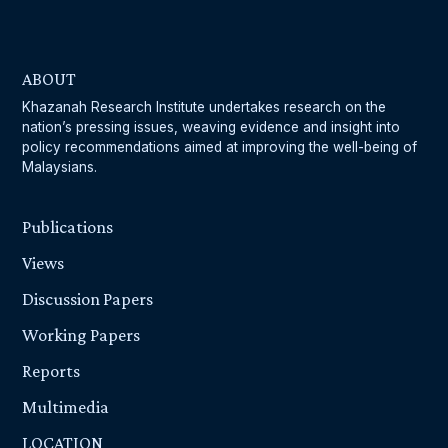
ABOUT
Khazanah Research Institute undertakes research on the
nation’s pressing issues, weaving evidence and insight into
policy recommendations aimed at improving the well-being of
Malaysians.
Publications
Views
Discussion Papers
Working Papers
Reports
Multimedia
LOCATION