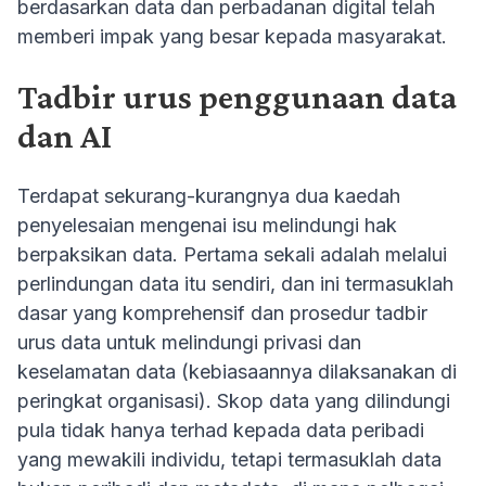
berdasarkan data dan perbadanan digital telah
memberi impak yang besar kepada masyarakat.
Tadbir urus penggunaan data
dan AI
Terdapat sekurang-kurangnya dua kaedah
penyelesaian mengenai isu melindungi hak
berpaksikan data. Pertama sekali adalah melalui
perlindungan data itu sendiri, dan ini termasuklah
dasar yang komprehensif dan prosedur tadbir
urus data untuk melindungi privasi dan
keselamatan data (kebiasaannya dilaksanakan di
peringkat organisasi). Skop data yang dilindungi
pula tidak hanya terhad kepada data peribadi
yang mewakili individu, tetapi termasuklah data