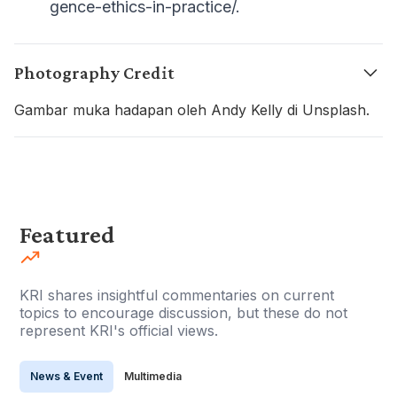
gence-ethics-in-practice/.
Photography Credit
Gambar muka hadapan oleh Andy Kelly di Unsplash.
Featured
KRI shares insightful commentaries on current
topics to encourage discussion, but these do not
represent KRI's official views.
News & Event
Multimedia