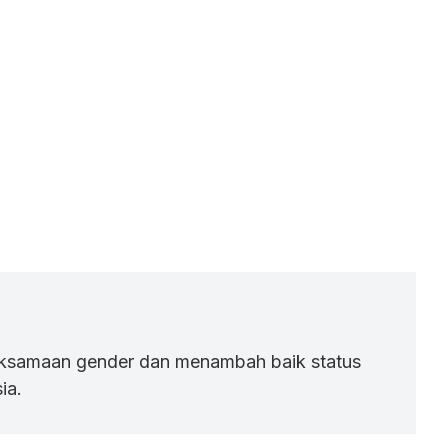
aksamaan gender dan menambah baik status
ia.