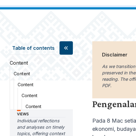
Table of contents
Disclaimer
Content
As we transition
preserved in the
Content
reading. The offi
Content
PDF.
Content
Pengenala
Content
VIEWS
Pada 8 Mac setia
Individual reflections
and analyses on timely
ekonomi, budaya 
topics, offering context