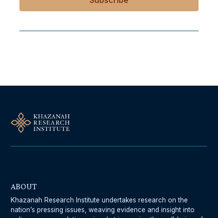
Follow Us On Our Socials
ABOUT
Khazanah Research Institute undertakes research on the
nation’s pressing issues, weaving evidence and insight into