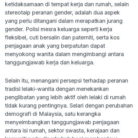
ketidaksamaan di tempat kerja dan rumah, selain
stereotaip peranan gender, adalah dua aspek
yang perlu ditangani dalam merapatkan jurang
gender. Polisi mesra keluarga seperti kerja
fleksibel, cuti bersalin dan paterniti, serta kos
penjagaan anak yang berpatutan dapat
menyokong wanita dalam mengimbangi antara
tanggungjawab kerja dan keluarga.
Selain itu, menangani persepsi terhadap peranan
tradisi lelaki-wanita dengan menekankan
penglibatan yang lebih aktif oleh lelaki di rumah
tidak kurang pentingnya. Selari dengan perubahan
demografi di Malaysia, satu kerangka
menyeimbangkan tanggungjawab penjagaan
antara isi rumah, sektor swasta, kerajaan dan