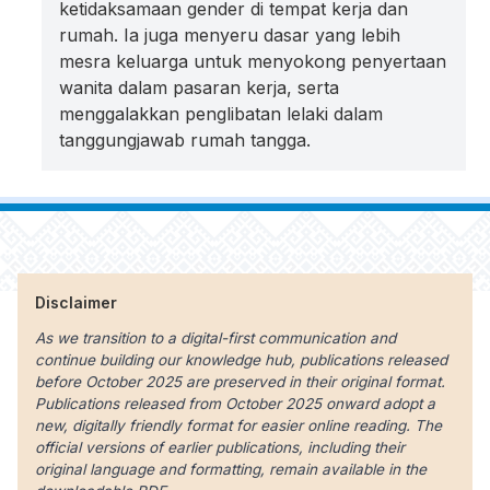
ketidaksamaan gender di tempat kerja dan
rumah. Ia juga menyeru dasar yang lebih
mesra keluarga untuk menyokong penyertaan
wanita dalam pasaran kerja, serta
menggalakkan penglibatan lelaki dalam
tanggungjawab rumah tangga.
Disclaimer
As we transition to a digital-first communication and
continue building our knowledge hub, publications released
before October 2025 are preserved in their original format.
Publications released from October 2025 onward adopt a
new, digitally friendly format for easier online reading. The
official versions of earlier publications, including their
original language and formatting, remain available in the