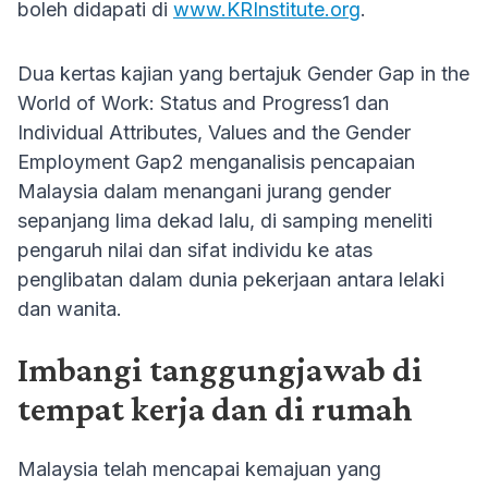
boleh didapati di
www.KRInstitute.org
.
Dua kertas kajian yang bertajuk Gender Gap in the
World of Work: Status and Progress1 dan
Individual Attributes, Values and the Gender
Employment Gap2 menganalisis pencapaian
Malaysia dalam menangani jurang gender
sepanjang lima dekad lalu, di samping meneliti
pengaruh nilai dan sifat individu ke atas
penglibatan dalam dunia pekerjaan antara lelaki
dan wanita.
Imbangi tanggungjawab di
tempat kerja dan di rumah
Malaysia telah mencapai kemajuan yang