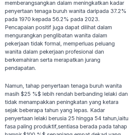
memberangsangkan dalam meningkatkan kadar
penyertaan tenaga buruh wanita daripada 37.2%
pada 1970 kepada 56.2% pada 2023.
Pencapaian positif juga dapat dilihat dalam
mengurangkan penglibatan wanita dalam
pekerjaan tidak formal, memperluas peluang
wanita dalam pekerjaan profesional dan
berkemahiran serta merapatkan jurang
pendapatan.
Namun, tahap penyertaan tenaga buruh wanita
masih $25 %$ lebih rendah berbanding lelaki dan
tidak menampakkan peningkatan yang ketara
sejak beberapa tahun yang lepas. Kadar
penyertaan lelaki berusia 25 hingga 54 tahun,iaitu
fasa paling produktif,sentiasa berada pada tahap
hampir $100 %$ sepanjang empat dekad yang