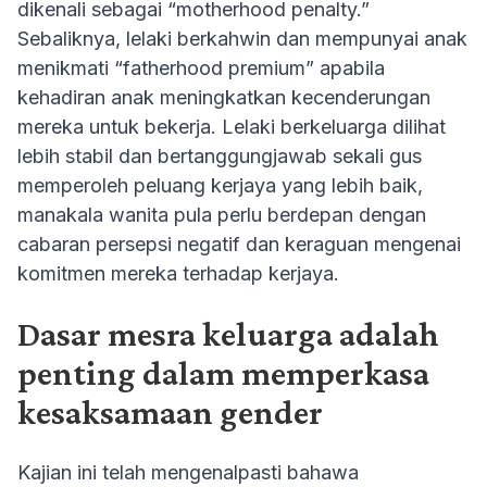
dikenali sebagai “motherhood penalty.”
Sebaliknya, lelaki berkahwin dan mempunyai anak
menikmati “fatherhood premium” apabila
kehadiran anak meningkatkan kecenderungan
mereka untuk bekerja. Lelaki berkeluarga dilihat
lebih stabil dan bertanggungjawab sekali gus
memperoleh peluang kerjaya yang lebih baik,
manakala wanita pula perlu berdepan dengan
cabaran persepsi negatif dan keraguan mengenai
komitmen mereka terhadap kerjaya.
Dasar mesra keluarga adalah
penting dalam memperkasa
kesaksamaan gender
Kajian ini telah mengenalpasti bahawa