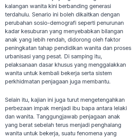
kalangan wanita kini berbanding generasi
terdahulu. Senario ini boleh dikaitkan dengan
perubahan sosio-demografi seperti penurunan
kadar kesuburan yang menyebabkan bilangan
anak yang lebih rendah, didorong oleh faktor
peningkatan tahap pendidikan wanita dan proses
urbanisasi yang pesat. Di samping itu,
pelaksanaan dasar khusus yang menggalakkan
wanita untuk kembali bekerja serta sistem
perkhidmatan penjagaan juga membantu.
Selain itu, kajian ini juga turut mengetengahkan
perbezaan impak menjadi ibu bapa antara lelaki
dan wanita. Tanggungjawab penjagaan anak
yang berat sebelah terus menjadi penghalang
wanita untuk bekerja, suatu fenomena yang