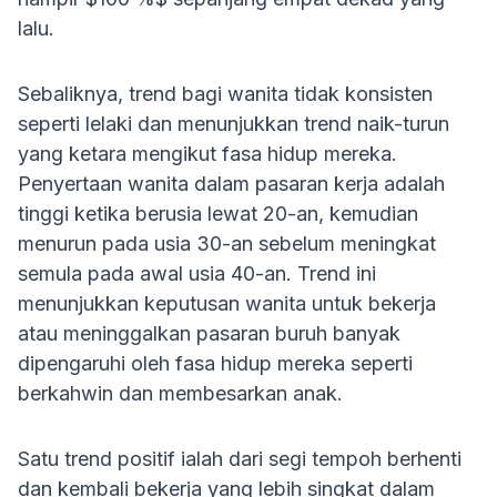
lalu.
Sebaliknya, trend bagi wanita tidak konsisten
seperti lelaki dan menunjukkan trend naik-turun
yang ketara mengikut fasa hidup mereka.
Penyertaan wanita dalam pasaran kerja adalah
tinggi ketika berusia lewat 20-an, kemudian
menurun pada usia 30-an sebelum meningkat
semula pada awal usia 40-an. Trend ini
menunjukkan keputusan wanita untuk bekerja
atau meninggalkan pasaran buruh banyak
dipengaruhi oleh fasa hidup mereka seperti
berkahwin dan membesarkan anak.
Satu trend positif ialah dari segi tempoh berhenti
dan kembali bekerja yang lebih singkat dalam