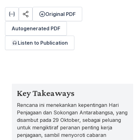
Original PDF
Autogenerated PDF
Listen to Publication
Key Takeaways
Rencana ini menekankan kepentingan Hari
Penjagaan dan Sokongan Antarabangsa, yang
disambut pada 29 Oktober, sebagai peluang
untuk mengiktiraf peranan penting kerja
penjagaan, sambil menyoroti cabaran