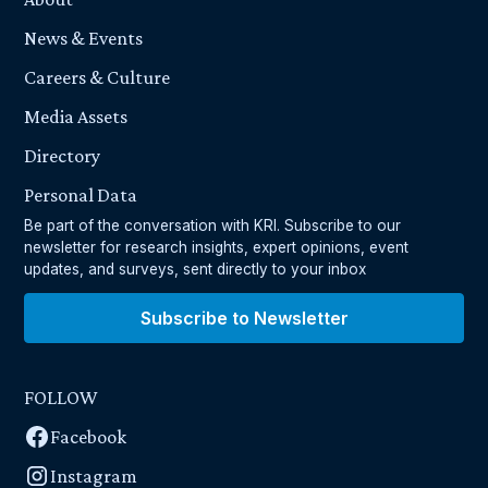
News & Events
Careers & Culture
Media Assets
Directory
Personal Data
Be part of the conversation with KRI. Subscribe to our
newsletter for research insights, expert opinions, event
updates, and surveys, sent directly to your inbox
Subscribe to Newsletter
FOLLOW
Facebook
Instagram