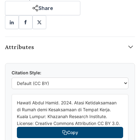
Share
Attributes
Citation Style:
Hawati Abdul Hamid. 2024. Atasi Ketidaksamaan
di Rumah demi Kesaksamaan di Tempat Kerja.
Kuala Lumpur: Khazanah Research Institute.
License: Creative Commons Attribution CC BY 3.0.
Copy