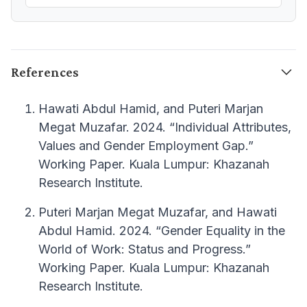
References
Hawati Abdul Hamid, and Puteri Marjan
Megat Muzafar. 2024. “Individual Attributes,
Values and Gender Employment Gap.”
Working Paper. Kuala Lumpur: Khazanah
Research Institute.
Puteri Marjan Megat Muzafar, and Hawati
Abdul Hamid. 2024. “Gender Equality in the
World of Work: Status and Progress.”
Working Paper. Kuala Lumpur: Khazanah
Research Institute.