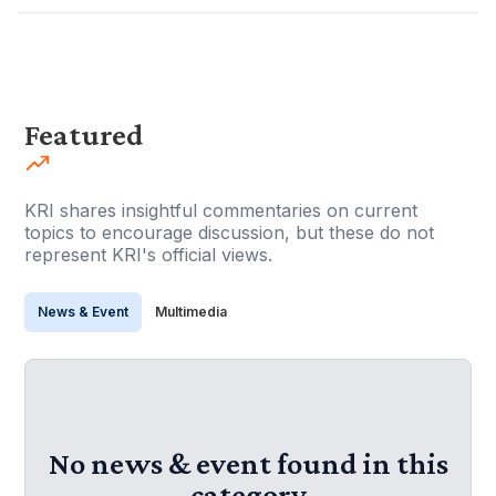
Featured
KRI shares insightful commentaries on current
topics to encourage discussion, but these do not
represent KRI's official views.
News & Event
Multimedia
No news & event found in this
category