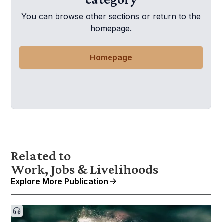
You can browse other sections or return to the
homepage.
Homepage
Related to
Work, Jobs & Livelihoods
Explore More Publication