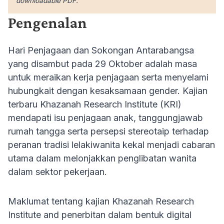
downloadable PDF.
Pengenalan
Hari Penjagaan dan Sokongan Antarabangsa
yang disambut pada 29 Oktober adalah masa
untuk meraikan kerja penjagaan serta menyelami
hubungkait dengan kesaksamaan gender. Kajian
terbaru Khazanah Research Institute (KRI)
mendapati isu penjagaan anak, tanggungjawab
rumah tangga serta persepsi stereotaip terhadap
peranan tradisi lelakiwanita kekal menjadi cabaran
utama dalam melonjakkan penglibatan wanita
dalam sektor pekerjaan.
Maklumat tentang kajian Khazanah Research
Institute and penerbitan dalam bentuk digital