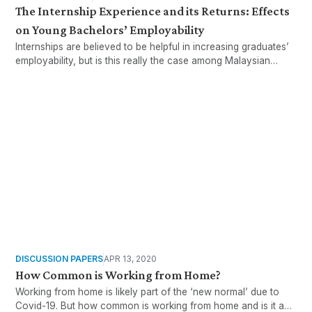
The Internship Experience and its Returns: Effects
on Young Bachelors’ Employability
Internships are believed to be helpful in increasing graduates’
employability, but is this really the case among Malaysian
bachelor’s graduates?
DISCUSSION PAPERS
APR 13, 2020
How Common is Working from Home?
Working from home is likely part of the ‘new normal’ due to
Covid-19. But how common is working from home and is it a