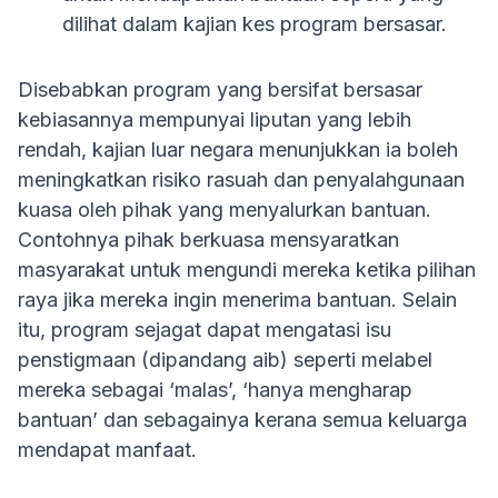
dilihat dalam kajian kes program bersasar.
Disebabkan program yang bersifat bersasar
kebiasannya mempunyai liputan yang lebih
rendah, kajian luar negara menunjukkan ia boleh
meningkatkan risiko rasuah dan penyalahgunaan
kuasa oleh pihak yang menyalurkan bantuan.
Contohnya pihak berkuasa mensyaratkan
masyarakat untuk mengundi mereka ketika pilihan
raya jika mereka ingin menerima bantuan. Selain
itu, program sejagat dapat mengatasi isu
penstigmaan (dipandang aib) seperti melabel
mereka sebagai ‘malas’, ‘hanya mengharap
bantuan’ dan sebagainya kerana semua keluarga
mendapat manfaat.