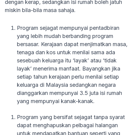
dengan kerap, sedangkan isi rumah boleh jatuh
miskin bila-bila masa sahaja.
Program sejagat mempunyai pentadbiran
yang lebih mudah berbanding program
bersasar. Kerajaan dapat menjimatkan masa,
tenaga dan kos untuk menilai sama ada
sesebuah keluarga itu ‘layak’ atau ‘tidak
layak’ menerima manfaat. Bayangkan jika
setiap tahun kerajaan perlu menilai setiap
keluarga di Malaysia sedangkan negara
dianggarkan mempunyai 3.5 juta isi rumah
yang mempunyai kanak-kanak.
Program yang bersifat sejagat tanpa syarat
dapat menghapuskan pelbagai halangan
untuk mendapatkan bantuan seperti yang