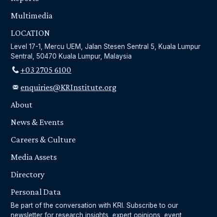
Multimedia
LOCATION
Level 17-1, Mercu UEM, Jalan Stesen Sentral 5, Kuala Lumpur
Sentral, 50470 Kuala Lumpur, Malaysia
+03 2705 6100
enquiries@KRInstitute.org
About
News & Events
Careers & Culture
Media Assets
Directory
Personal Data
Be part of the conversation with KRI. Subscribe to our
newsletter for research insights, expert opinions, event