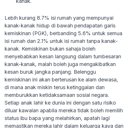
kanak.
Lebih kurang 8.7% isi rumah yang mempunyai
kanak-kanak hidup di bawah pendapatan garis
kemiskinan (PGK), berbanding 5.6% untuk semua
isi rumah dan 2.1% untuk isi rumah tanpa kanak-
kanak. Kemiskinan bukan sahaja boleh
menyebabkan kesan langsung dalam tumbesaran
kanak-kanak, malah boleh juga mengakibatkan
kesan buruk jangka panjang. Belenggu
kemiskinan ini akan berterusan ke alam dewasa,
di mana anak miskin terus ketinggalan dan
memburukkan ketidaksamaan sosial negara.
Setiap anak lahir ke dunia ini dengan satu risiko
diluar kawalan apabila mereka tidak boleh memilih
status ibu bapa yang melahirkan, apatah lagi
memastikan mereka lahir dalam keluarga kaya dan