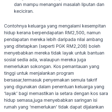
dan mampu menangani masalah liputan dan
keciciran.
Contohnya keluarga yang mengalami kesempitan
hidup kerana berpendapatan RM2,500, namun
pendapatan mereka lebih daripada nilai ambang
yang ditetapkan (seperti PGK RM2,208) boleh
menyebabkan mereka tidak layak untuk bantuan
sosial sedia ada, walaupun mereka juga
memerlukan sokongan. Kos pemantauan yang
tinggi untuk menjalankan program
bersasar,termasuk penyemakan semula takrif
yang digunakan dalam penentuan keluarga yang
‘layak’ bagi memastikan ia setara dengan kos sara
hidup semasa,juga menyebabkan saringan isi
rumah yang ‘memerlukan’ tidak dapat dijalankan