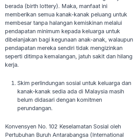
berada (birth lottery). Maka, manfaat ini
memberikan semua kanak-kanak peluang untuk
membesar tanpa halangan kemiskinan melalui
pendapatan minimum kepada keluarga untuk
dibelanjakan bagi kegunaan anak-anak, walaupun
pendapatan mereka sendiri tidak mengizinkan
seperti ditimpa kemalangan, jatuh sakit dan hilang
kerja.
Skim perlindungan sosial untuk keluarga dan
kanak-kanak sedia ada di Malaysia masih
belum didasari dengan komitmen
perundangan.
Konvensyen No. 102 Keselamatan Sosial oleh
Pertubuhan Buruh Antarabangsa (International