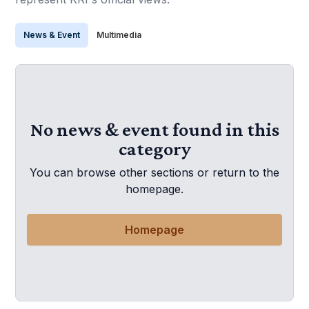
News & Event
Multimedia
No news & event found in this
category
You can browse other sections or return to the
homepage.
Homepage