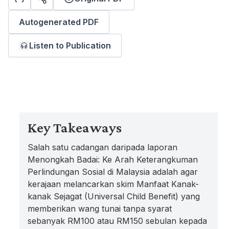
Autogenerated PDF
Listen to Publication
Key Takeaways
Salah satu cadangan daripada laporan
Menongkah Badai: Ke Arah Keterangkuman
Perlindungan Sosial di Malaysia adalah agar
kerajaan melancarkan skim Manfaat Kanak-
kanak Sejagat (Universal Child Benefit) yang
memberikan wang tunai tanpa syarat
sebanyak RM100 atau RM150 sebulan kepada