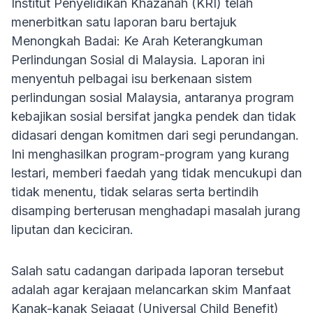
Institut Penyelidikan Khazanah (KRI) telah
menerbitkan satu laporan baru bertajuk
Menongkah Badai: Ke Arah Keterangkuman
Perlindungan Sosial di Malaysia. Laporan ini
menyentuh pelbagai isu berkenaan sistem
perlindungan sosial Malaysia, antaranya program
kebajikan sosial bersifat jangka pendek dan tidak
didasari dengan komitmen dari segi perundangan.
Ini menghasilkan program-program yang kurang
lestari, memberi faedah yang tidak mencukupi dan
tidak menentu, tidak selaras serta bertindih
disamping berterusan menghadapi masalah jurang
liputan dan keciciran.
Salah satu cadangan daripada laporan tersebut
adalah agar kerajaan melancarkan skim Manfaat
Kanak-kanak Sejagat (Universal Child Benefit)