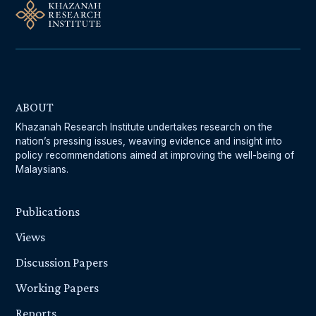
ABOUT
Khazanah Research Institute undertakes research on the
nation’s pressing issues, weaving evidence and insight into
policy recommendations aimed at improving the well-being of
Malaysians.
Publications
Views
Discussion Papers
Working Papers
Reports