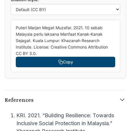
Puteri Marjan Megat Muzafar. 2021. 10 sebab
Malaysia perlu laksana Manfaat Kanak-Kanak
Sejagat. Kuala Lumpur: Khazanah Research
Institute. License: Creative Commons Attribution
CC BY 3.0.
Copy
References
KRI. 2021. “Building Resilience: Towards
Inclusive Social Protection in Malaysia.”