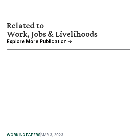
Related to
Work, Jobs & Livelihoods
Explore More Publication
WORKING PAPERS
MAR 3, 2023