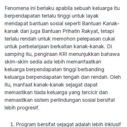
Fenomena ini berlaku apabila sebuah keluarga itu
berpendapatan terlalu tinggi untuk layak
mendapat bantuan sosial seperti Bantuan Kanak-
kanak dan juga Bantuan Prihatin Rakyat, tetapi
terlalu rendah untuk memohon pelepasan cukai
untuk perbelanjaan berkaitan kanak-kanak. Di
samping itu, pengiraan KRI menunjukkan bahawa
skim-skim sedia ada lebih memanfaatkan
keluarga berpendapatan tinggi berbanding
keluarga berpendapatan tengah dan rendah. Oleh
itu, manfaat kanak-kanak sejagat dapat
memastikan tiada keluarga yang tercicir dan
memastikan sistem perlindungan sosial bersifat
lebih progresif.
Program bersifat sejagat adalah lebih inklusif