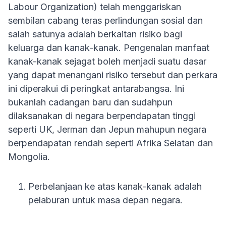
Labour Organization) telah menggariskan
sembilan cabang teras perlindungan sosial dan
salah satunya adalah berkaitan risiko bagi
keluarga dan kanak-kanak. Pengenalan manfaat
kanak-kanak sejagat boleh menjadi suatu dasar
yang dapat menangani risiko tersebut dan perkara
ini diperakui di peringkat antarabangsa. Ini
bukanlah cadangan baru dan sudahpun
dilaksanakan di negara berpendapatan tinggi
seperti UK, Jerman dan Jepun mahupun negara
berpendapatan rendah seperti Afrika Selatan dan
Mongolia.
Perbelanjaan ke atas kanak-kanak adalah
pelaburan untuk masa depan negara.