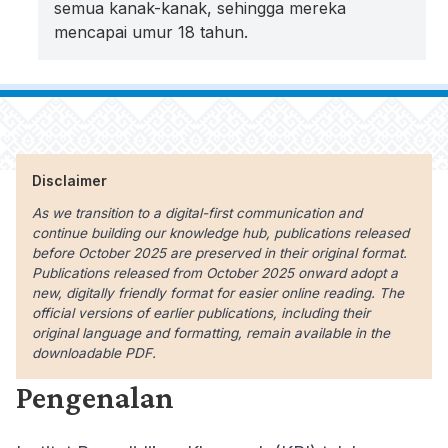
semua kanak-kanak, sehingga mereka
mencapai umur 18 tahun.
Disclaimer
As we transition to a digital-first communication and
continue building our knowledge hub, publications released
before October 2025 are preserved in their original format.
Publications released from October 2025 onward adopt a
new, digitally friendly format for easier online reading. The
official versions of earlier publications, including their
original language and formatting, remain available in the
downloadable PDF.
Pengenalan