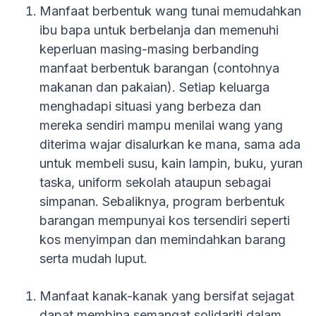
Manfaat berbentuk wang tunai memudahkan
ibu bapa untuk berbelanja dan memenuhi
keperluan masing-masing berbanding
manfaat berbentuk barangan (contohnya
makanan dan pakaian). Setiap keluarga
menghadapi situasi yang berbeza dan
mereka sendiri mampu menilai wang yang
diterima wajar disalurkan ke mana, sama ada
untuk membeli susu, kain lampin, buku, yuran
taska, uniform sekolah ataupun sebagai
simpanan. Sebaliknya, program berbentuk
barangan mempunyai kos tersendiri seperti
kos menyimpan dan memindahkan barang
serta mudah luput.
Manfaat kanak-kanak yang bersifat sejagat
dapat membina semangat solidariti dalam