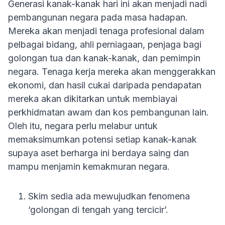
Generasi kanak-kanak hari ini akan menjadi nadi
pembangunan negara pada masa hadapan.
Mereka akan menjadi tenaga profesional dalam
pelbagai bidang, ahli perniagaan, penjaga bagi
golongan tua dan kanak-kanak, dan pemimpin
negara. Tenaga kerja mereka akan menggerakkan
ekonomi, dan hasil cukai daripada pendapatan
mereka akan dikitarkan untuk membiayai
perkhidmatan awam dan kos pembangunan lain.
Oleh itu, negara perlu melabur untuk
memaksimumkan potensi setiap kanak-kanak
supaya aset berharga ini berdaya saing dan
mampu menjamin kemakmuran negara.
Skim sedia ada mewujudkan fenomena
‘golongan di tengah yang tercicir’.