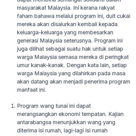
masyarakat Malaysia. Ini kerana rakyat
faham bahawa melalui program ini, duit cukai
mereka akan disalurkan kembali kepada
keluarga-keluarga yang membesarkan
generasi Malaysia seterusnya. Program ini
juga dilihat sebagai suatu hak untuk setiap
warga Malaysia semasa mereka di peringkat
umur kanak-kanak. Dengan kata lain, setiap
warga Malaysia yang dilahirkan pada masa
akan datang akan menjadi penerima program
manfaat ini.
Program wang tunai ini dapat
merangsangkan ekonomi tempatan. Kajian
antarabangsa menunjukkan wang yang
diterima isi rumah, lagi-lagi isi rumah