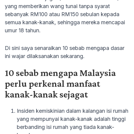
yang memberikan wang tunai tanpa syarat
sebanyak RM100 atau RM150 sebulan kepada
semua kanak-kanak, sehingga mereka mencapai
umur 18 tahun.
Di sini saya senaraikan 10 sebab mengapa dasar
ini wajar dilaksanakan sekarang.
10 sebab mengapa Malaysia
perlu perkenal manfaat
kanak-kanak sejagat
Insiden kemiskinian dalam kalangan isi rumah
yang mempunyai kanak-kanak adalah tinggi
berbanding isi rumah yang tiada kanak-