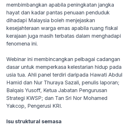
membimbangkan apabila peningkatan jangka
hayat dan kadar pantas penuaan penduduk
dihadapi Malaysia boleh menjejaskan
kesejahteraan warga emas apabila ruang fiskal
kerajaan juga masih terbatas dalam menghadapi
fenomena ini.
Webinar ini membincangkan pelbagai cadangan
dasar untuk memperkasa kelestarian hidup pada
usia tua. Ahli panel terdiri daripada Hawati Abdul
Hamid dan Nur Thuraya Sazali, penulis laporan;
Balqais Yusoff, Ketua Jabatan Pengurusan
Strategi KWSP; dan Tan Sri Nor Mohamed
Yakcop, Pengerusi KRI.
Isu struktural semasa