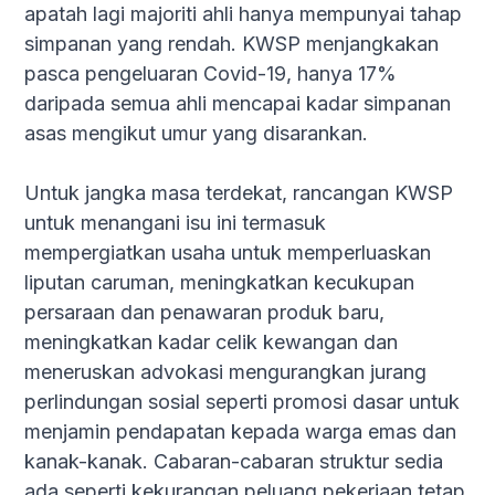
apatah lagi majoriti ahli hanya mempunyai tahap
simpanan yang rendah. KWSP menjangkakan
pasca pengeluaran Covid-19, hanya 17%
daripada semua ahli mencapai kadar simpanan
asas mengikut umur yang disarankan.
Untuk jangka masa terdekat, rancangan KWSP
untuk menangani isu ini termasuk
mempergiatkan usaha untuk memperluaskan
liputan caruman, meningkatkan kecukupan
persaraan dan penawaran produk baru,
meningkatkan kadar celik kewangan dan
meneruskan advokasi mengurangkan jurang
perlindungan sosial seperti promosi dasar untuk
menjamin pendapatan kepada warga emas dan
kanak-kanak. Cabaran-cabaran struktur sedia
ada seperti kekurangan peluang pekerjaan tetap