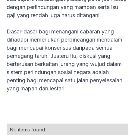
dengan perlindungan yang mampan serta isu
gaji yang rendah juga harus ditangani.
Dasar-dasar bagi menangani cabaran yang
dihadapi memerlukan perbincangan mendalam
bagi mencapai konsensus daripada semua
pemegang taruh. Justeru itu, diskusi yang
berterusan berkaitan jurang yang wujud dalam
sistem perlindungan sosial negara adalah
penting bagi mencapai satu jalan penyelesaian
yang mapan dan lestari.
No items found.