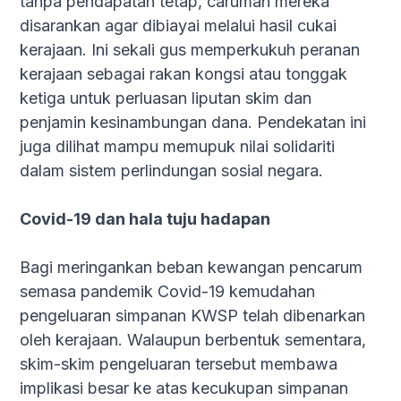
tanpa pendapatan tetap, caruman mereka
disarankan agar dibiayai melalui hasil cukai
kerajaan. Ini sekali gus memperkukuh peranan
kerajaan sebagai rakan kongsi atau tonggak
ketiga untuk perluasan liputan skim dan
penjamin kesinambungan dana. Pendekatan ini
juga dilihat mampu memupuk nilai solidariti
dalam sistem perlindungan sosial negara.
Covid-19 dan hala tuju hadapan
Bagi meringankan beban kewangan pencarum
semasa pandemik Covid-19 kemudahan
pengeluaran simpanan KWSP telah dibenarkan
oleh kerajaan. Walaupun berbentuk sementara,
skim-skim pengeluaran tersebut membawa
implikasi besar ke atas kecukupan simpanan