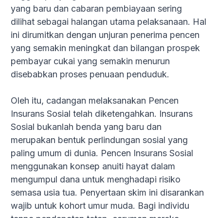
yang baru dan cabaran pembiayaan sering
dilihat sebagai halangan utama pelaksanaan. Hal
ini dirumitkan dengan unjuran penerima pencen
yang semakin meningkat dan bilangan prospek
pembayar cukai yang semakin menurun
disebabkan proses penuaan penduduk.
Oleh itu, cadangan melaksanakan Pencen
Insurans Sosial telah diketengahkan. Insurans
Sosial bukanlah benda yang baru dan
merupakan bentuk perlindungan sosial yang
paling umum di dunia. Pencen Insurans Sosial
menggunakan konsep anuiti hayat dalam
mengumpul dana untuk menghadapi risiko
semasa usia tua. Penyertaan skim ini disarankan
wajib untuk kohort umur muda. Bagi individu