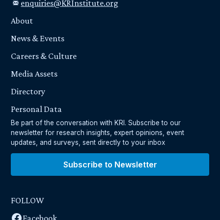
enquiries@KRInstitute.org
About
News & Events
Careers & Culture
Media Assets
Directory
Personal Data
Be part of the conversation with KRI. Subscribe to our
newsletter for research insights, expert opinions, event
updates, and surveys, sent directly to your inbox
Subscribe to Newsletter
FOLLOW
Facebook