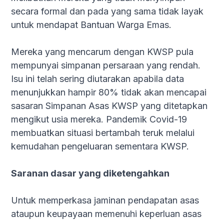
secara formal dan pada yang sama tidak layak
untuk mendapat Bantuan Warga Emas.
Mereka yang mencarum dengan KWSP pula
mempunyai simpanan persaraan yang rendah.
Isu ini telah sering diutarakan apabila data
menunjukkan hampir 80% tidak akan mencapai
sasaran Simpanan Asas KWSP yang ditetapkan
mengikut usia mereka. Pandemik Covid-19
membuatkan situasi bertambah teruk melalui
kemudahan pengeluaran sementara KWSP.
Saranan dasar yang diketengahkan
Untuk memperkasa jaminan pendapatan asas
ataupun keupayaan memenuhi keperluan asas