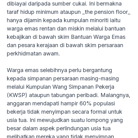
dibiayai daripada sumber cukai. Ini bermakna
taraf hidup minimum ataupun _the pension floor_
hanya dijamin kepada kumpulan minoriti iaitu
warga emas rentan dan miskin melalui bantuan
kebajikan di bawah skim Bantuan Warga Emas
dan pesara kerajaan di bawah skim persaraan
perkhidmatan awam.
Warga emas selebihnya perlu bergantung
kepada simpanan persaraan masing-masing
melalui Kumpulan Wang Simpanan Pekerja
(KWSP) ataupun tabungan peribadi. Malangnya,
anggaran mendapati hampir 60% populasi
bekerja tidak menyimpan secara formal untuk
usia tua. Ini mewujudkan suatu lompong yang
besar dalam aspek perlindungan usia tua
melibatkan mereka yang tidak menyimpan