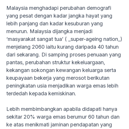
Malaysia menghadapi perubahan demografi
yang pesat dengan kadar jangka hayat yang
lebih panjang dan kadar kesuburan yang
menurun. Malaysia dijangka menjadi
‘masyarakat sangat tua’ ( _super-ageing nation_)
menjelang 2060 iaitu kurang daripada 40 tahun
dari sekarang. Di samping proses penuaan yang
pantas, perubahan struktur kekeluargaan,
kekangan sokongan kewangan keluarga serta
keupayaan bekerja yang merosot berikutan
peningkatan usia menjadikan warga emas lebih
terdedah kepada kemiskinan.
Lebih membimbangkan apabila didapati hanya
sekitar 20% warga emas berumur 60 tahun dan
ke atas menikmati jaminan pendapatan yang