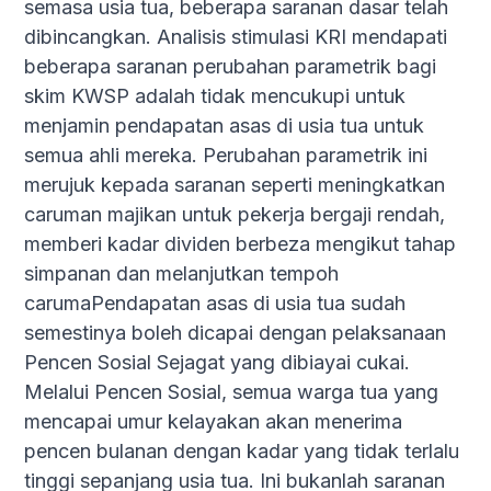
semasa usia tua, beberapa saranan dasar telah
dibincangkan. Analisis stimulasi KRI mendapati
beberapa saranan perubahan parametrik bagi
skim KWSP adalah tidak mencukupi untuk
menjamin pendapatan asas di usia tua untuk
semua ahli mereka. Perubahan parametrik ini
merujuk kepada saranan seperti meningkatkan
caruman majikan untuk pekerja bergaji rendah,
memberi kadar dividen berbeza mengikut tahap
simpanan dan melanjutkan tempoh
carumaPendapatan asas di usia tua sudah
semestinya boleh dicapai dengan pelaksanaan
Pencen Sosial Sejagat yang dibiayai cukai.
Melalui Pencen Sosial, semua warga tua yang
mencapai umur kelayakan akan menerima
pencen bulanan dengan kadar yang tidak terlalu
tinggi sepanjang usia tua. Ini bukanlah saranan