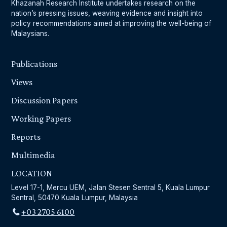
Khazanah Research Institute undertakes research on the
nation’s pressing issues, weaving evidence and insight into
policy recommendations aimed at improving the well-being of
Malaysians.
Publications
Views
Discussion Papers
Working Papers
Reports
Multimedia
LOCATION
Level 17-1, Mercu UEM, Jalan Stesen Sentral 5, Kuala Lumpur
Sentral, 50470 Kuala Lumpur, Malaysia
+03 2705 6100