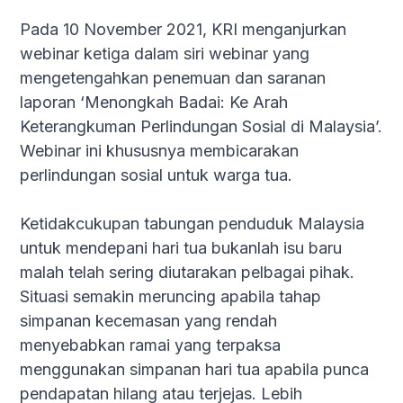
Pada 10 November 2021, KRI menganjurkan
webinar ketiga dalam siri webinar yang
mengetengahkan penemuan dan saranan
laporan ‘Menongkah Badai: Ke Arah
Keterangkuman Perlindungan Sosial di Malaysia’.
Webinar ini khususnya membicarakan
perlindungan sosial untuk warga tua.
Ketidakcukupan tabungan penduduk Malaysia
untuk mendepani hari tua bukanlah isu baru
malah telah sering diutarakan pelbagai pihak.
Situasi semakin meruncing apabila tahap
simpanan kecemasan yang rendah
menyebabkan ramai yang terpaksa
menggunakan simpanan hari tua apabila punca
pendapatan hilang atau terjejas. Lebih