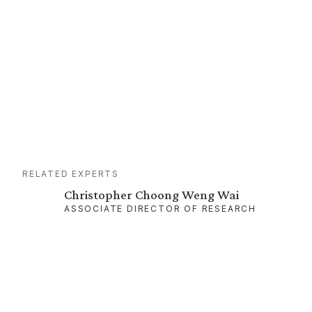
RELATED EXPERTS
Christopher Choong Weng Wai
ASSOCIATE DIRECTOR OF RESEARCH