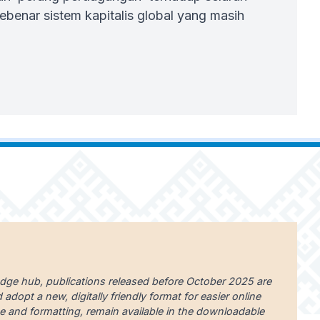
ebenar sistem kapitalis global yang masih
edge hub, publications released before October 2025 are
dopt a new, digitally friendly format for easier online
uage and formatting, remain available in the downloadable