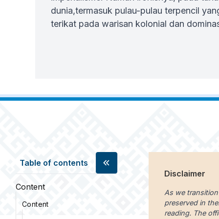
dunia,termasuk pulau-pulau terpencil yan
terikat pada warisan kolonial dan dominas
Table of contents
Disclaimer
Content
As we transition
preserved in the
Content
reading. The offi